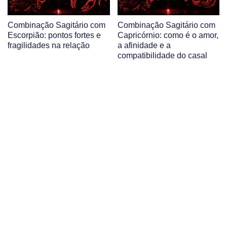
Combinação Sagitário com
Combinação Sagitário com
Escorpião: pontos fortes e
Capricórnio: como é o amor,
fragilidades na relação
a afinidade e a
compatibilidade do casal