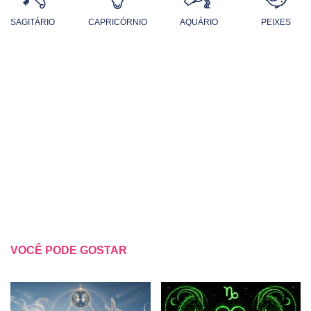
SAGITÁRIO
CAPRICÓRNIO
AQUÁRIO
PEIXES
VOCÊ PODE GOSTAR