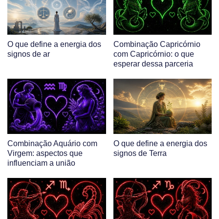
O que define a energia dos
Combinação Capricórnio
signos de ar
com Capricórnio: o que
esperar dessa parceria
Combinação Aquário com
O que define a energia dos
Virgem: aspectos que
signos de Terra
influenciam a união