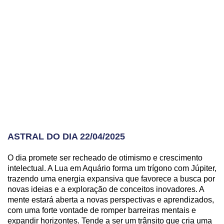
ASTRAL DO DIA 22/04/2025
O dia promete ser recheado de otimismo e crescimento
intelectual. A Lua em Aquário forma um trígono com Júpiter,
trazendo uma energia expansiva que favorece a busca por
novas ideias e a exploração de conceitos inovadores. A
mente estará aberta a novas perspectivas e aprendizados,
com uma forte vontade de romper barreiras mentais e
expandir horizontes. Tende a ser um trânsito que cria uma