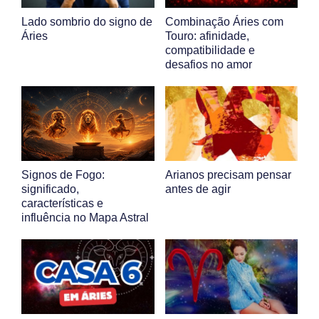
Lado sombrio do signo de
Combinação Áries com
Áries
Touro: afinidade,
compatibilidade e
desafios no amor
Signos de Fogo:
Arianos precisam pensar
significado,
antes de agir
características e
influência no Mapa Astral