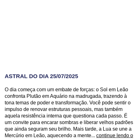
ASTRAL DO DIA 25/07/2025
O dia começa com um embate de forças: o Sol em Leão
confronta Plutão em Aquário na madrugada, trazendo à
tona temas de poder e transformação. Você pode sentir o
impulso de renovar estruturas pessoais, mas também
aquela resistência interna que questiona cada passo. É
um convite para encarar sombras e liberar velhos padrões
que ainda seguram seu brilho. Mais tarde, a Lua se une a
Mercúrio em Leão, aquecendo a mente...
continue lendo o