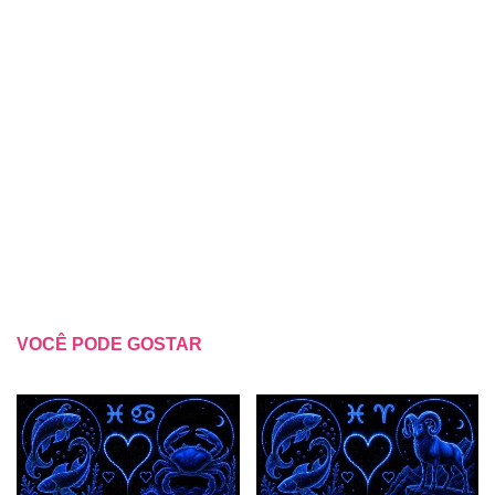
VOCÊ PODE GOSTAR