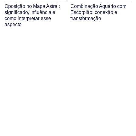
Oposição no Mapa Astral:
Combinação Aquário com
significado, influência e
Escorpião: conexão e
como interpretar esse
transformação
aspecto