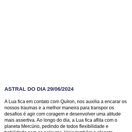
ASTRAL DO DIA 29/06/2024
A Lua fica em contato com Quíron, nos auxilia a encarar os
nossos traumas e a melhor maneira para transpor os
desafios é agir com coragem e desenvolver uma atitude
mais assertiva. Ao longo do dia, a Lua fica aflita com o
planeta Mercúrio, pedindo de todos flexibilidade e