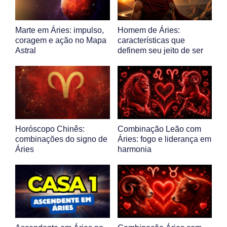
Marte em Áries: impulso,
Homem de Áries:
coragem e ação no Mapa
características que
Astral
definem seu jeito de ser
Horóscopo Chinês:
Combinação Leão com
combinações do signo de
Áries: fogo e liderança em
Áries
harmonia