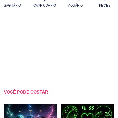
SAGITÁRIO
CAPRICÓRNIO
AQUÁRIO
PEIXES
VOCÊ PODE GOSTAR