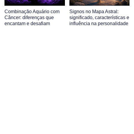
Combinação Aquário com
Signos no Mapa Astral:
Câncer: diferenças que
significado, características e
encantam e desafiam
influência na personalidade