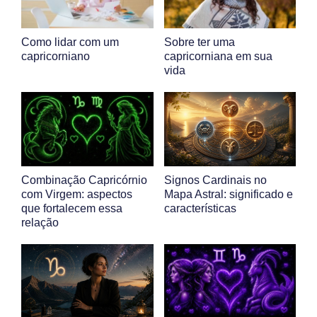
Como lidar com um
Sobre ter uma
capricorniano
capricorniana em sua
vida
Combinação Capricórnio
Signos Cardinais no
com Virgem: aspectos
Mapa Astral: significado e
que fortalecem essa
características
relação