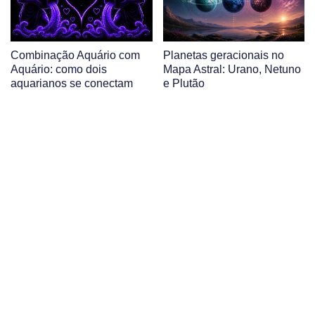
Combinação Aquário com
Planetas geracionais no
Aquário: como dois
Mapa Astral: Urano, Netuno
aquarianos se conectam
e Plutão