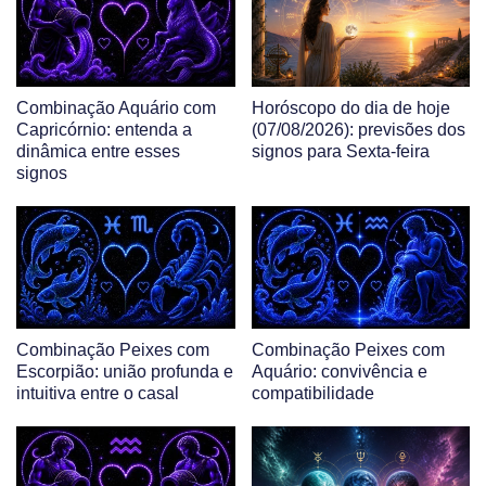
Combinação Aquário com
Horóscopo do dia de hoje
Capricórnio: entenda a
(07/08/2026): previsões dos
dinâmica entre esses
signos para Sexta-feira
signos
Combinação Peixes com
Combinação Peixes com
Escorpião: união profunda e
Aquário: convivência e
intuitiva entre o casal
compatibilidade