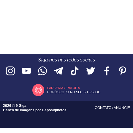
Siga-nos nas redes sociais
PARCERIA GRATUITA
HORÓSCOPO NO SEU SITE/BLOG
2026 © 9 Giga
CONTATO
/
ANUNCIE
Banco de imagens por
Depositphotos