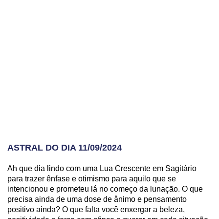
ASTRAL DO DIA 11/09/2024
Ah que dia lindo com uma Lua Crescente em Sagitário
para trazer ênfase e otimismo para aquilo que se
intencionou e prometeu lá no começo da lunação. O que
precisa ainda de uma dose de ânimo e pensamento
positivo ainda? O que falta você enxergar a beleza,