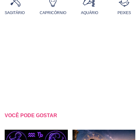
SAGITÁRIO
CAPRICÓRNIO
AQUÁRIO
PEIXES
VOCÊ PODE GOSTAR