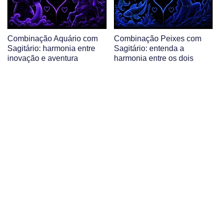
Combinação Aquário com
Combinação Peixes com
Sagitário: harmonia entre
Sagitário: entenda a
inovação e aventura
harmonia entre os dois