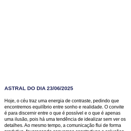
ASTRAL DO DIA 23/06/2025
Hoje, o céu traz uma energia de contraste, pedindo que
encontremos equilíbrio entre sonho e realidade. O convite
é para discernir entre o que é possível e o que é apenas
uma ilusão, pois há uma tendência de idealizar sem ver os
detalhes. Ao mesmo tempo, a comunicação flui de forma