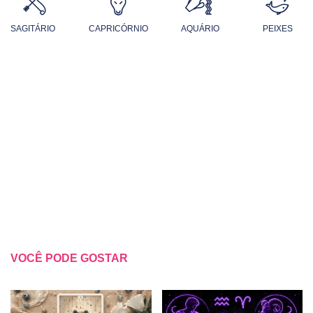
SAGITÁRIO
CAPRICÓRNIO
AQUÁRIO
PEIXES
VOCÊ PODE GOSTAR