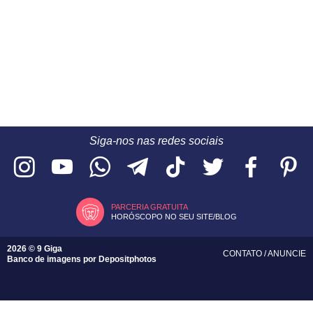
Siga-nos nas redes sociais
PARCERIA GRATUITA
HORÓSCOPO NO SEU SITE/BLOG
2026 © 9 Giga
CONTATO
/
ANUNCIE
Banco de imagens por
Depositphotos