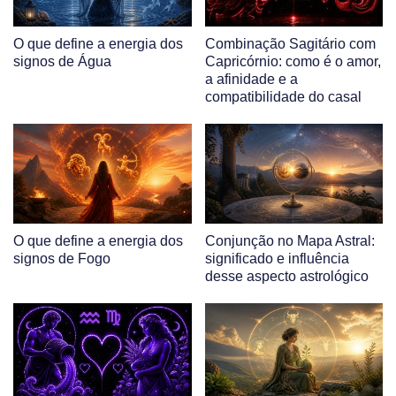
O que define a energia dos
Combinação Sagitário com
signos de Água
Capricórnio: como é o amor,
a afinidade e a
compatibilidade do casal
O que define a energia dos
Conjunção no Mapa Astral:
signos de Fogo
significado e influência
desse aspecto astrológico