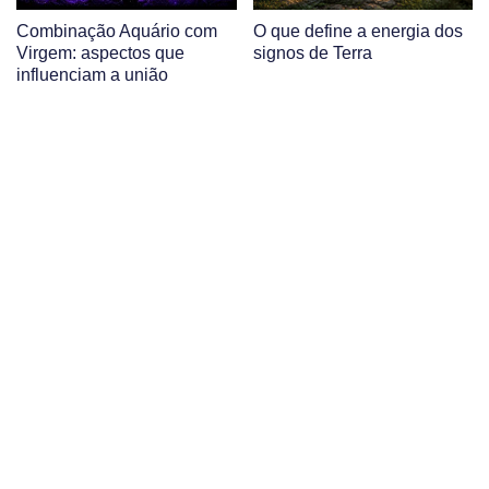
Combinação Aquário com
O que define a energia dos
Virgem: aspectos que
signos de Terra
influenciam a união