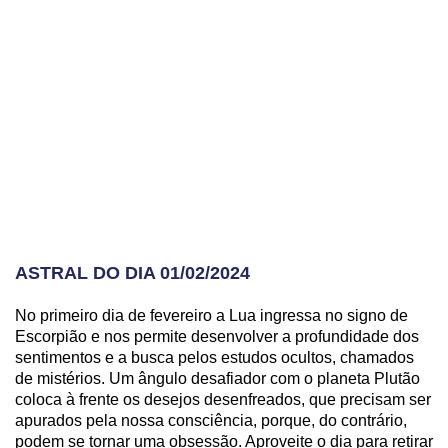
ASTRAL DO DIA 01/02/2024
No primeiro dia de fevereiro a Lua ingressa no signo de
Escorpião e nos permite desenvolver a profundidade dos
sentimentos e a busca pelos estudos ocultos, chamados
de mistérios. Um ângulo desafiador com o planeta Plutão
coloca à frente os desejos desenfreados, que precisam ser
apurados pela nossa consciência, porque, do contrário,
podem se tornar uma obsessão. Aproveite o dia para retirar