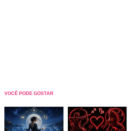
VOCÊ PODE GOSTAR