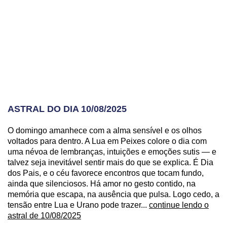
ASTRAL DO DIA 10/08/2025
O domingo amanhece com a alma sensível e os olhos
voltados para dentro. A Lua em Peixes colore o dia com
uma névoa de lembranças, intuições e emoções sutis — e
talvez seja inevitável sentir mais do que se explica. É Dia
dos Pais, e o céu favorece encontros que tocam fundo,
ainda que silenciosos. Há amor no gesto contido, na
memória que escapa, na ausência que pulsa. Logo cedo, a
tensão entre Lua e Urano pode trazer...
continue lendo o
astral de 10/08/2025