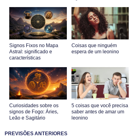
Signos Fixos no Mapa
Coisas que ninguém
Astral: significado e
espera de um leonino
características
Curiosidades sobre os
5 coisas que você precisa
signos de Fogo: Áries,
saber antes de amar um
Leão e Sagitário
leonino
PREVISÕES ANTERIORES