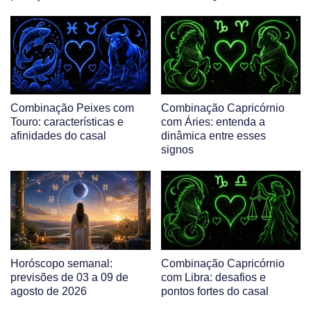
Combinação Peixes com
Combinação Capricórnio
Touro: características e
com Áries: entenda a
afinidades do casal
dinâmica entre esses
signos
Horóscopo semanal:
Combinação Capricórnio
previsões de 03 a 09 de
com Libra: desafios e
agosto de 2026
pontos fortes do casal