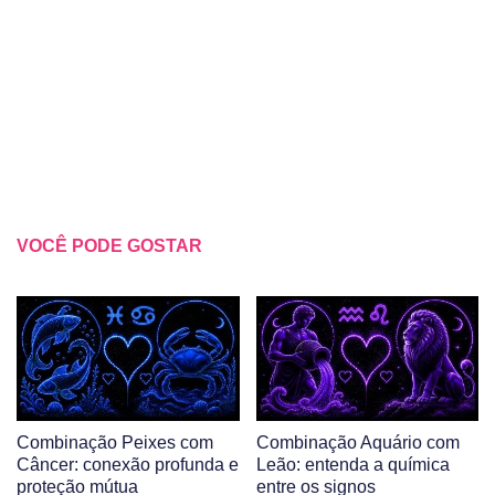
VOCÊ PODE GOSTAR
Combinação Peixes com
Combinação Aquário com
Câncer: conexão profunda e
Leão: entenda a química
proteção mútua
entre os signos