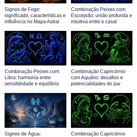
Signos de Fogo:
Combinação Peixes com
significado, características e
Escorpião: união profunda e
influência no Mapa Astral
intuitiva entre o casal
Combinação Peixes com
Combinação Capricórnio
Libra: harmonia entre
com Aquário: desafios e
sensibilidade e equilíbrio
potencialidades do par
Signos de Água:
Combinação Capricórnio