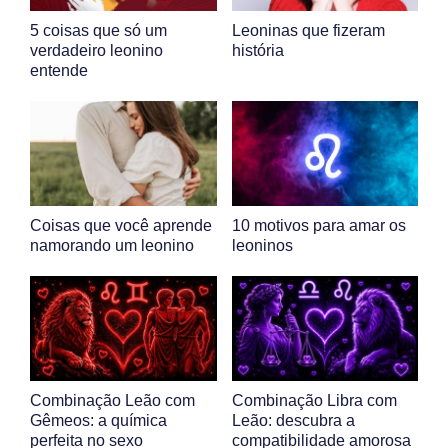
5 coisas que só um
Leoninas que fizeram
verdadeiro leonino
história
entende
Coisas que você aprende
10 motivos para amar os
namorando um leonino
leoninos
Combinação Leão com
Combinação Libra com
Gêmeos: a química
Leão: descubra a
perfeita no sexo
compatibilidade amorosa