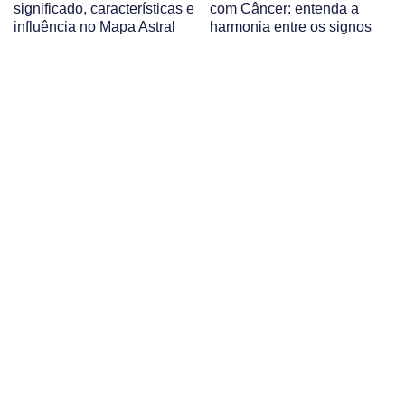
significado, características e
com Câncer: entenda a
influência no Mapa Astral
harmonia entre os signos