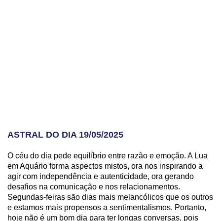
ASTRAL DO DIA 19/05/2025
O céu do dia pede equilíbrio entre razão e emoção. A Lua
em Aquário forma aspectos mistos, ora nos inspirando a
agir com independência e autenticidade, ora gerando
desafios na comunicação e nos relacionamentos.
Segundas-feiras são dias mais melancólicos que os outros
e estamos mais propensos a sentimentalismos. Portanto,
hoje não é um bom dia para ter longas conversas, pois