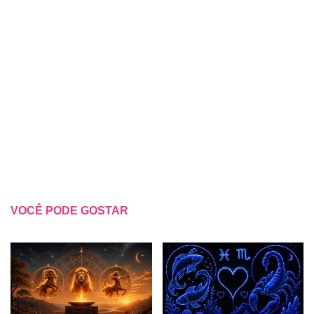
VOCÊ PODE GOSTAR