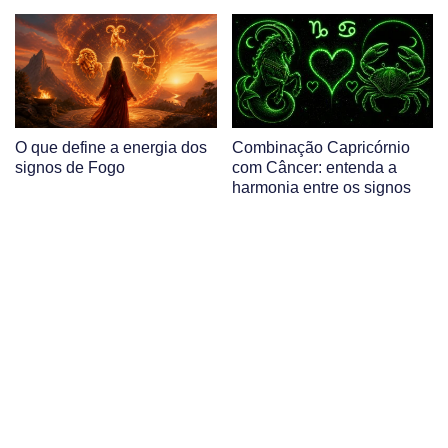
O que define a energia dos
Combinação Capricórnio
signos de Fogo
com Câncer: entenda a
harmonia entre os signos