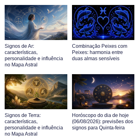
Signos de Ar:
Combinação Peixes com
características,
Peixes: harmonia entre
personalidade e influência
duas almas sensíveis
no Mapa Astral
Signos de Terra:
Horóscopo do dia de hoje
características,
(06/08/2026): previsões dos
personalidade e influência
signos para Quinta-feira
no Mapa Astral