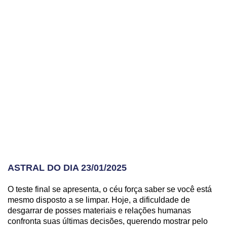
ASTRAL DO DIA 23/01/2025
O teste final se apresenta, o céu força saber se você está
mesmo disposto a se limpar. Hoje, a dificuldade de
desgarrar de posses materiais e relações humanas
confronta suas últimas decisões, querendo mostrar pelo