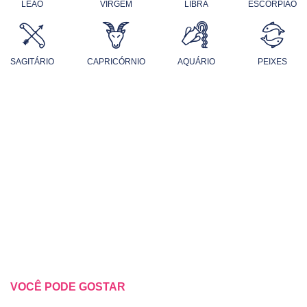
LEÃO
VIRGEM
LIBRA
ESCORPIÃO
SAGITÁRIO
CAPRICÓRNIO
AQUÁRIO
PEIXES
VOCÊ PODE GOSTAR