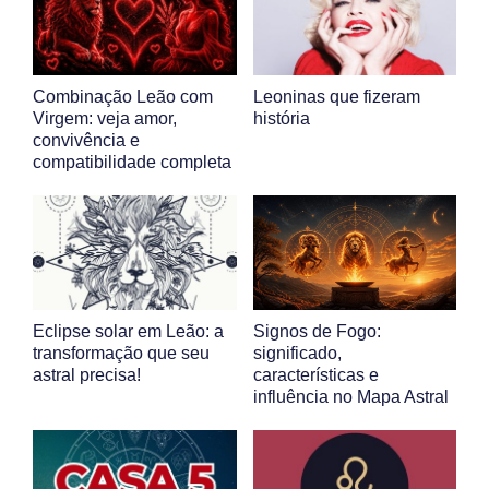
Combinação Leão com
Leoninas que fizeram
Virgem: veja amor,
história
convivência e
compatibilidade completa
Eclipse solar em Leão: a
Signos de Fogo:
transformação que seu
significado,
astral precisa!
características e
influência no Mapa Astral