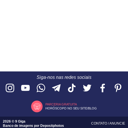
Siga-nos nas redes sociais
PARCERIA GRATUITA
HORÓSCOPO NO SEU SITE/BLOG
2026 © 9 Giga
CONTATO
/
ANUNCIE
Banco de imagens por
Depositphotos