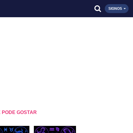
SIGNOS
 PODE GOSTAR