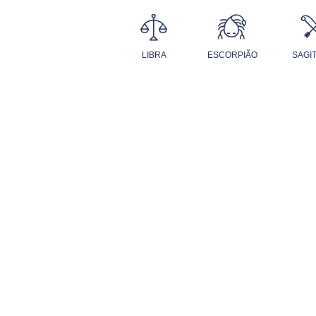
LIBRA
ESCORPIÃO
SAGI