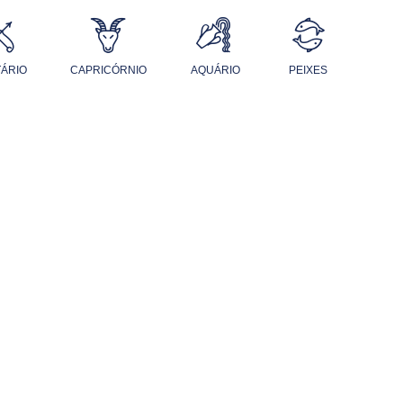
TÁRIO
CAPRICÓRNIO
AQUÁRIO
PEIXES