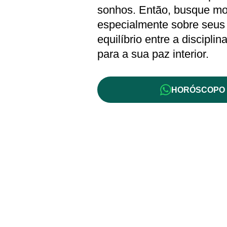
sonhos. Então, busque mo
especialmente sobre seus 
equilíbrio entre a discipli
para a sua paz interior.
HORÓSCOPO 