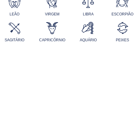
LEÃO
VIRGEM
LIBRA
ESCORPIÃO
SAGITÁRIO
CAPRICÓRNIO
AQUÁRIO
PEIXES