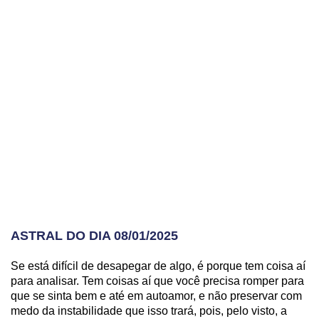
ASTRAL DO DIA 08/01/2025
Se está difícil de desapegar de algo, é porque tem coisa aí
para analisar. Tem coisas aí que você precisa romper para
que se sinta bem e até em autoamor, e não preservar com
medo da instabilidade que isso trará, pois, pelo visto, a