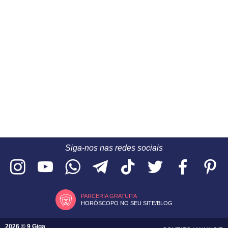
Siga-nos nas redes sociais
PARCERIA GRATUITA
HORÓSCOPO NO SEU SITE/BLOG
2026 © 9 Giga