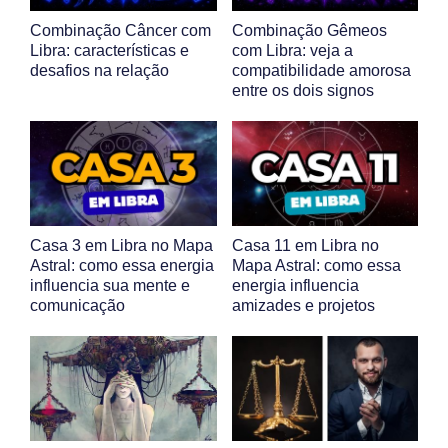
Combinação Câncer com
Combinação Gêmeos
Libra: características e
com Libra: veja a
desafios na relação
compatibilidade amorosa
entre os dois signos
Casa 3 em Libra no Mapa
Casa 11 em Libra no
Astral: como essa energia
Mapa Astral: como essa
influencia sua mente e
energia influencia
comunicação
amizades e projetos