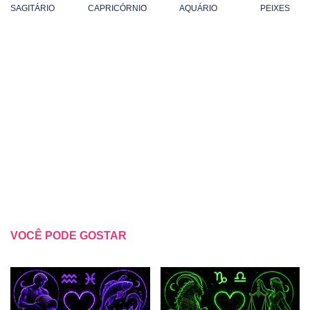
SAGITÁRIO
CAPRICÓRNIO
AQUÁRIO
PEIXES
VOCÊ PODE GOSTAR