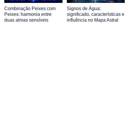
Combinação Peixes com
Signos de Água:
Peixes: harmonia entre
significado, características e
duas almas sensíveis
influência no Mapa Astral