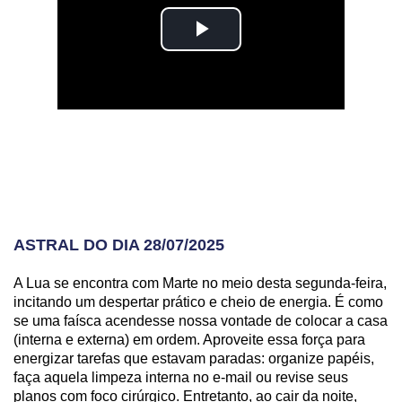
ASTRAL DO DIA 28/07/2025
A Lua se encontra com Marte no meio desta segunda-feira,
incitando um despertar prático e cheio de energia. É como
se uma faísca acendesse nossa vontade de colocar a casa
(interna e externa) em ordem. Aproveite essa força para
energizar tarefas que estavam paradas: organize papéis,
faça aquela limpeza interna no e-mail ou revise seus
planos com foco cirúrgico. Entretanto, ao cair da noite,