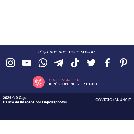
Siga-nos nas redes sociais
PARCERIA GRATUITA
HORÓSCOPO NO SEU SITE/BLOG
2026 © 9 Giga
CONTATO
/
ANUNCIE
Banco de imagens por
Depositphotos