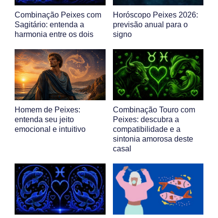
Combinação Peixes com
Horóscopo Peixes 2026:
Sagitário: entenda a
previsão anual para o
harmonia entre os dois
signo
Homem de Peixes:
Combinação Touro com
entenda seu jeito
Peixes: descubra a
emocional e intuitivo
compatibilidade e a
sintonia amorosa deste
casal