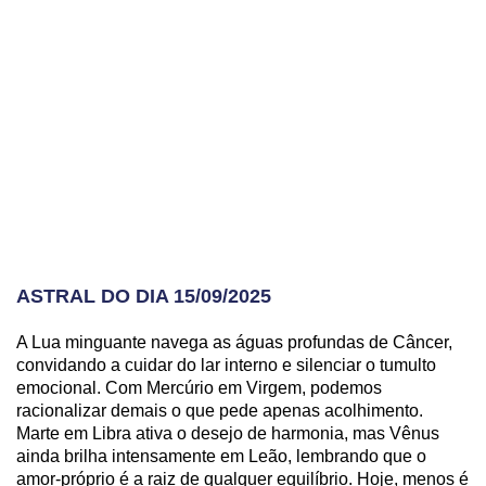
ASTRAL DO DIA 15/09/2025
A Lua minguante navega as águas profundas de Câncer,
convidando a cuidar do lar interno e silenciar o tumulto
emocional. Com Mercúrio em Virgem, podemos
racionalizar demais o que pede apenas acolhimento.
Marte em Libra ativa o desejo de harmonia, mas Vênus
ainda brilha intensamente em Leão, lembrando que o
amor-próprio é a raiz de qualquer equilíbrio. Hoje, menos é