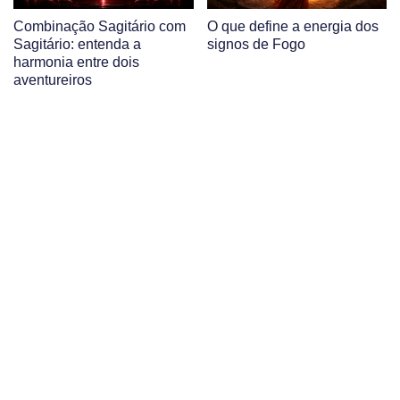
Combinação Sagitário com
O que define a energia dos
Sagitário: entenda a
signos de Fogo
harmonia entre dois
aventureiros