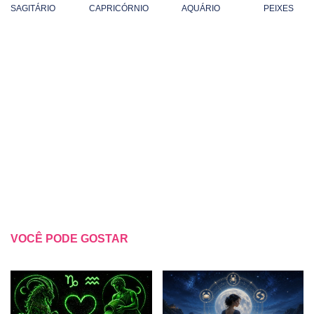
SAGITÁRIO
CAPRICÓRNIO
AQUÁRIO
PEIXES
VOCÊ PODE GOSTAR