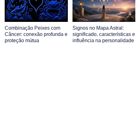
Combinação Peixes com
Signos no Mapa Astral:
Câncer: conexão profunda e
significado, características e
proteção mútua
influência na personalidade