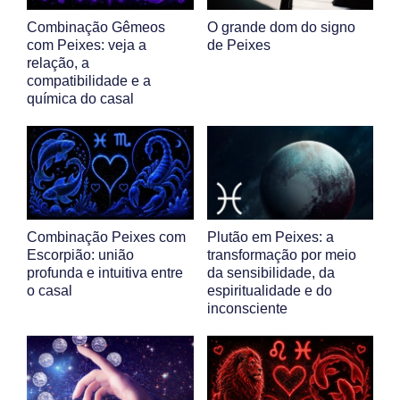
Combinação Gêmeos
O grande dom do signo
com Peixes: veja a
de Peixes
relação, a
compatibilidade e a
química do casal
Combinação Peixes com
Plutão em Peixes: a
Escorpião: união
transformação por meio
profunda e intuitiva entre
da sensibilidade, da
o casal
espiritualidade e do
inconsciente