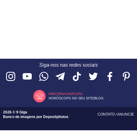
Siga-nos nas redes sociais
PARCERIA GRATUITA
HORÓSCOPO NO SEU SITE/BLOG
2026 © 9 Giga
CONTATO
/
ANUNCIE
Banco de imagens por
Depositphotos