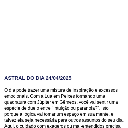
ASTRAL DO DIA 24/04/2025
O dia pode trazer uma mistura de inspiração e excessos
emocionais. Com a Lua em Peixes formando uma
quadratura com Júpiter em Gêmeos, você vai sentir uma
espécie de duelo entre "intuição ou paranoia?". Isto
porque a lógica vai tomar um espaço em sua mente, e
talvez ela seja necessária para outros assuntos do seu dia.
Aqui, o cuidado com exageros ou mal-entendidos precisa