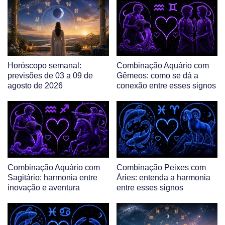
Horóscopo semanal:
Combinação Aquário com
previsões de 03 a 09 de
Gêmeos: como se dá a
agosto de 2026
conexão entre esses signos
Combinação Aquário com
Combinação Peixes com
Sagitário: harmonia entre
Áries: entenda a harmonia
inovação e aventura
entre esses signos