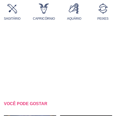
SAGITÁRIO
CAPRICÓRNIO
AQUÁRIO
PEIXES
VOCÊ PODE GOSTAR