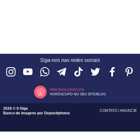
Siga-nos nas redes sociais
PARCERIA GRATUITA
HORÓSCOPO NO SEU SITE/BLOG
2026 © 9 Giga
CONTATO
/
ANUNCIE
Banco de imagens por
Depositphotos