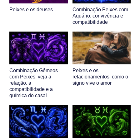
Peixes e os deuses
Combinação Peixes com
Aquário: convivência e
compatibilidade
Combinação Gêmeos
Peixes e os
com Peixes: veja a
relacionamentos: como o
relação, a
signo vive o amor
compatibilidade e a
química do casal