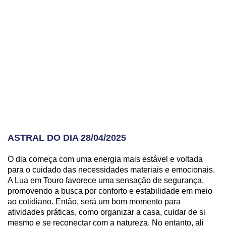
ASTRAL DO DIA 28/04/2025
O dia começa com uma energia mais estável e voltada
para o cuidado das necessidades materiais e emocionais.
A Lua em Touro favorece uma sensação de segurança,
promovendo a busca por conforto e estabilidade em meio
ao cotidiano. Então, será um bom momento para
atividades práticas, como organizar a casa, cuidar de si
mesmo e se reconectar com a natureza. No entanto, ali