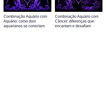
Combinação Aquário com
Combinação Aquário com
Aquário: como dois
Câncer: diferenças que
aquarianos se conectam
encantam e desafiam