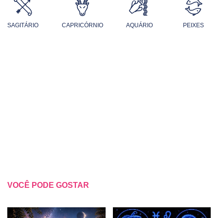
SAGITÁRIO
CAPRICÓRNIO
AQUÁRIO
PEIXES
VOCÊ PODE GOSTAR