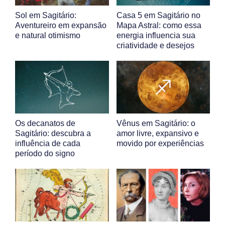
Sol em Sagitário:
Casa 5 em Sagitário no
Aventureiro em expansão
Mapa Astral: como essa
e natural otimismo
energia influencia sua
criatividade e desejos
Os decanatos de
Vênus em Sagitário: o
Sagitário: descubra a
amor livre, expansivo e
influência de cada
movido por experiências
período do signo