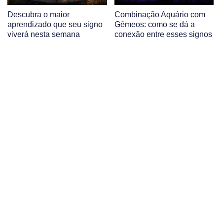
Descubra o maior
Combinação Aquário com
aprendizado que seu signo
Gêmeos: como se dá a
viverá nesta semana
conexão entre esses signos