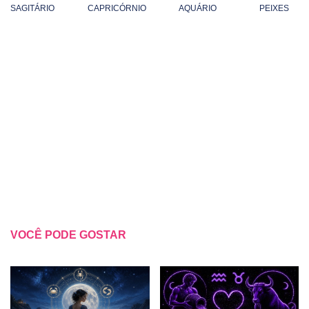
SAGITÁRIO
CAPRICÓRNIO
AQUÁRIO
PEIXES
VOCÊ PODE GOSTAR