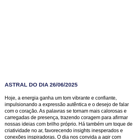
ASTRAL DO DIA 26/06/2025
Hoje, a energia ganha um tom vibrante e confiante,
impulsionando a expressão autêntica e o desejo de falar
com o coração. As palavras se tornam mais calorosas e
carregadas de presença, trazendo coragem para afirmar
nossas ideias com brilho próprio. Há também um toque de
criatividade no ar, favorecendo insights inesperados e
conexões inspiradoras. O dia nos convida a agir com