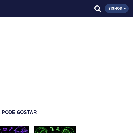
SIGNOS
 PODE GOSTAR