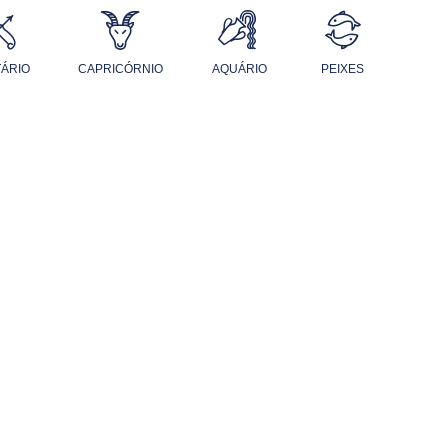
TÁRIO
CAPRICÓRNIO
AQUÁRIO
PEIXES