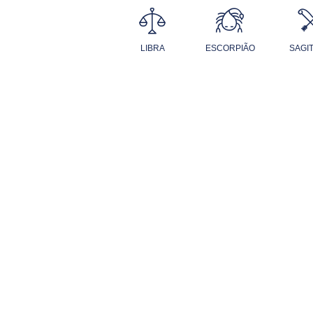
LIBRA
ESCORPIÃO
SAGI