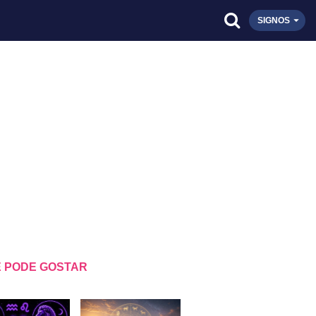
SIGNOS
 PODE GOSTAR