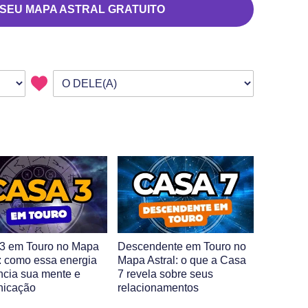
 SEU MAPA ASTRAL GRATUITO
3 em Touro no Mapa
Descendente em Touro no
l: como essa energia
Mapa Astral: o que a Casa
encia sua mente e
7 revela sobre seus
nicação
relacionamentos