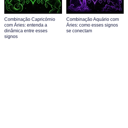
Combinação Capricórnio
Combinação Aquário com
com Áries: entenda a
Áries: como esses signos
dinâmica entre esses
se conectam
signos