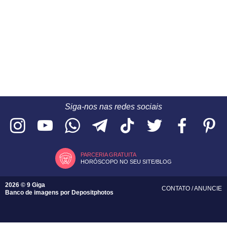
Siga-nos nas redes sociais
PARCERIA GRATUITA
HORÓSCOPO NO SEU SITE/BLOG
2026 © 9 Giga
CONTATO
/
ANUNCIE
Banco de imagens por
Depositphotos