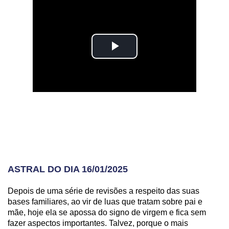
ASTRAL DO DIA 16/01/2025
Depois de uma série de revisões a respeito das suas
bases familiares, ao vir de luas que tratam sobre pai e
mãe, hoje ela se apossa do signo de virgem e fica sem
fazer aspectos importantes. Talvez, porque o mais