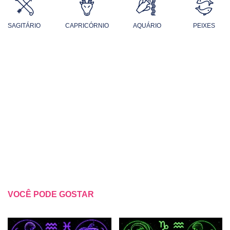
SAGITÁRIO
CAPRICÓRNIO
AQUÁRIO
PEIXES
VOCÊ PODE GOSTAR