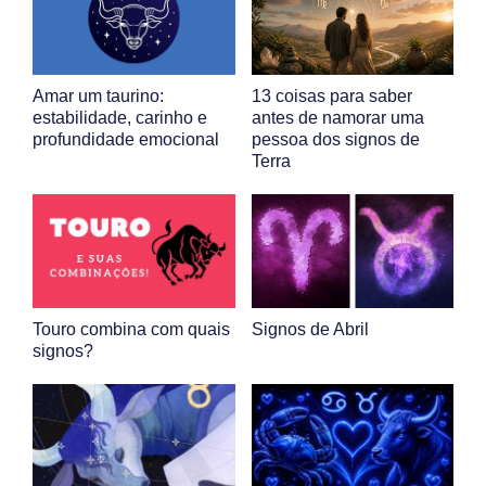
Amar um taurino:
13 coisas para saber
estabilidade, carinho e
antes de namorar uma
profundidade emocional
pessoa dos signos de
Terra
Touro combina com quais
Signos de Abril
signos?