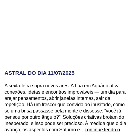
ASTRAL DO DIA 11/07/2025
A sexta-feira sopra novos ares. A Lua em Aquário ativa
conexões, ideias e encontros improváveis — um dia para
arejar pensamentos, abrir janelas internas, sair da
repetição. Há um frescor que convida ao inusitado, como
se uma brisa passasse pela mente e dissesse: “você já
pensou por outro ângulo?”. Soluções criativas brotam do
inesperado, e isso pode ser precioso. À medida que o dia
avança, os aspectos com Saturno e...
continue lendo o