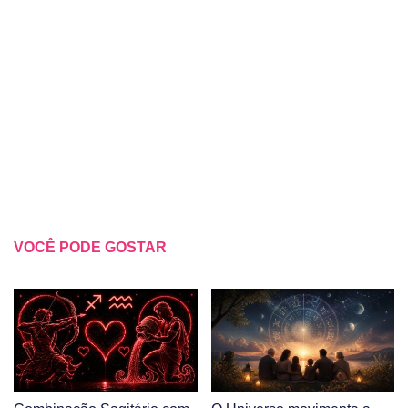
VOCÊ PODE GOSTAR