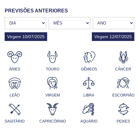
PREVISÕES ANTERIORES
Virgem 10/07/2025
Virgem 12/07/2025
ÁRIES
TOURO
GÊMEOS
CÂNCER
LEÃO
VIRGEM
LIBRA
ESCORPIÃO
SAGITÁRIO
CAPRICÓRNIO
AQUÁRIO
PEIXES