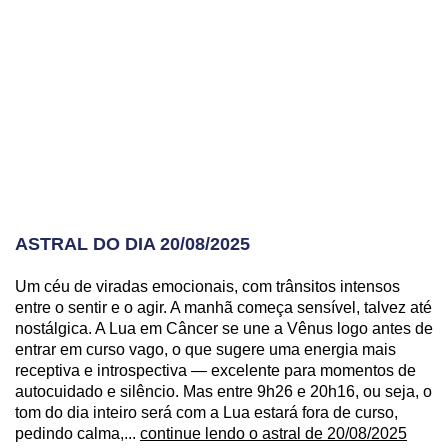
ASTRAL DO DIA 20/08/2025
Um céu de viradas emocionais, com trânsitos intensos
entre o sentir e o agir. A manhã começa sensível, talvez até
nostálgica. A Lua em Câncer se une a Vênus logo antes de
entrar em curso vago, o que sugere uma energia mais
receptiva e introspectiva — excelente para momentos de
autocuidado e silêncio. Mas entre 9h26 e 20h16, ou seja, o
tom do dia inteiro será com a Lua estará fora de curso,
pedindo calma,...
continue lendo o astral de 20/08/2025