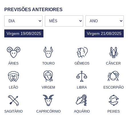
PREVISÕES ANTERIORES
Virgem 19/08/2025
Virgem 21/08/2025
ÁRIES
TOURO
GÊMEOS
CÂNCER
LEÃO
VIRGEM
LIBRA
ESCORPIÃO
SAGITÁRIO
CAPRICÓRNIO
AQUÁRIO
PEIXES