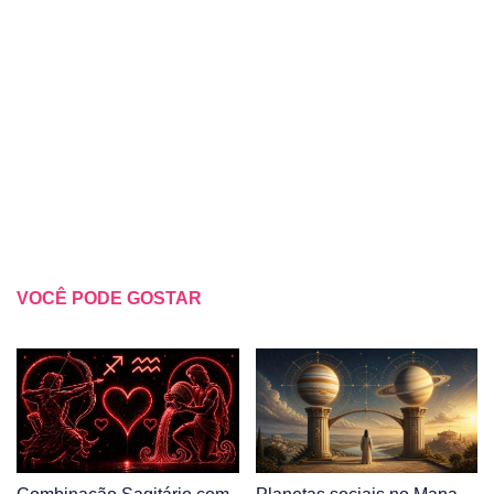
VOCÊ PODE GOSTAR