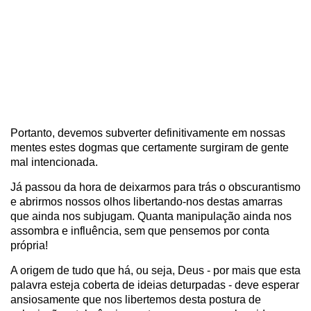
Portanto, devemos subverter definitivamente em nossas
mentes estes dogmas que certamente surgiram de gente
mal intencionada.
Já passou da hora de deixarmos para trás o obscurantismo
e abrirmos nossos olhos libertando-nos destas amarras
que ainda nos subjugam. Quanta manipulação ainda nos
assombra e influência, sem que pensemos por conta
própria!
A origem de tudo que há, ou seja, Deus - por mais que esta
palavra esteja coberta de ideias deturpadas - deve esperar
ansiosamente que nos libertemos desta postura de