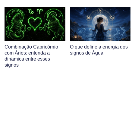
Combinação Capricórnio
O que define a energia dos
com Áries: entenda a
signos de Água
dinâmica entre esses
signos