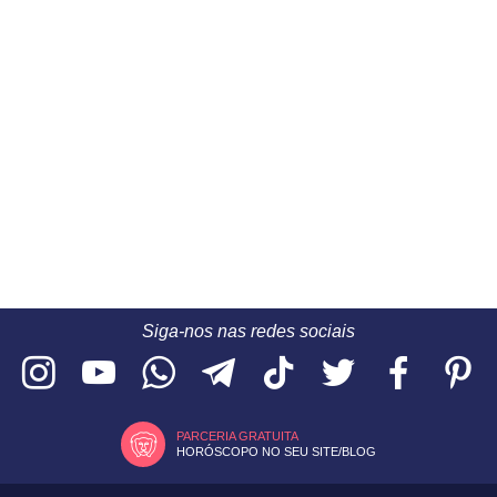
Siga-nos nas redes sociais
PARCERIA GRATUITA
HORÓSCOPO NO SEU SITE/BLOG