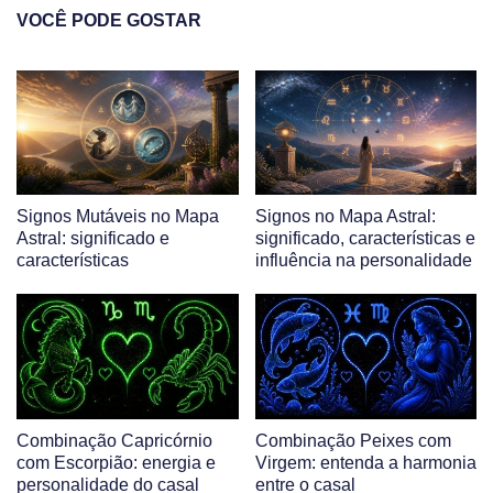
VOCÊ PODE GOSTAR
Signos Mutáveis no Mapa
Signos no Mapa Astral:
Astral: significado e
significado, características e
características
influência na personalidade
Combinação Capricórnio
Combinação Peixes com
com Escorpião: energia e
Virgem: entenda a harmonia
personalidade do casal
entre o casal