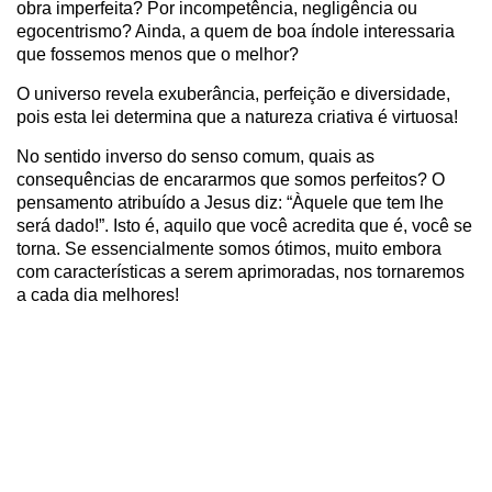
obra imperfeita? Por incompetência, negligência ou
egocentrismo? Ainda, a quem de boa índole interessaria
que fossemos menos que o melhor?
O universo revela exuberância, perfeição e diversidade,
pois esta lei determina que a natureza criativa é virtuosa!
No sentido inverso do senso comum, quais as
consequências de encararmos que somos perfeitos? O
pensamento atribuído a Jesus diz: “Àquele que tem lhe
será dado!”. Isto é, aquilo que você acredita que é, você se
torna. Se essencialmente somos ótimos, muito embora
com características a serem aprimoradas, nos tornaremos
a cada dia melhores!