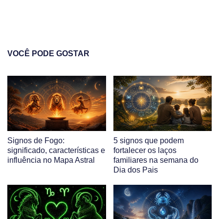
VOCÊ PODE GOSTAR
Signos de Fogo:
5 signos que podem
significado, características e
fortalecer os laços
influência no Mapa Astral
familiares na semana do
Dia dos Pais