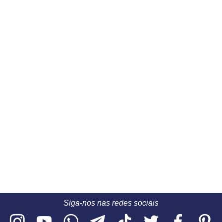
Siga-nos nas redes sociais