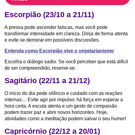
Escorpião (23/10 a 21/11)
A pressa pode ascender faíscas, mas você pode
transformar intensidade em clareza. Dirija de forma atenta
e evite se demorar em possíveis discussões.
Entenda como Escorpião vive o vegetarianismo
Escolha o diálogo sadio. Se você perceber que está difícil
de ser compreendido, reserve-se.
Sagitário (22/11 a 21/12)
O início do dia pede silêncio e cuidado com as reações
internas… Evite agir por impulso: há força em esperar a
hora certa. A escuta atenta e um gesto de compaixão
podem trazer paz e abrir novos horizontes. Hoje,
atividades como a meditação podem salvar o seu humor!
Capricórnio (22/12 a 20/01)