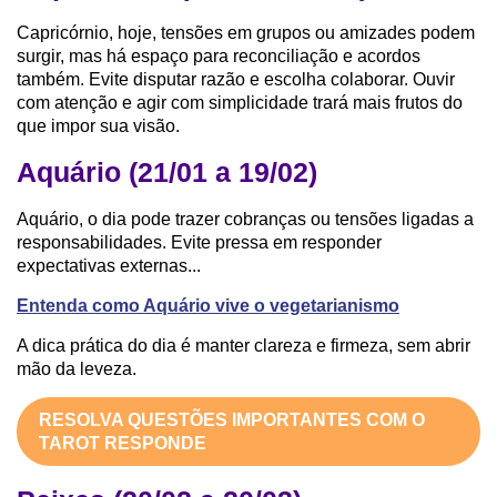
Capricórnio, hoje, tensões em grupos ou amizades podem
surgir, mas há espaço para reconciliação e acordos
também. Evite disputar razão e escolha colaborar. Ouvir
com atenção e agir com simplicidade trará mais frutos do
que impor sua visão.
Aquário (21/01 a 19/02)
Aquário, o dia pode trazer cobranças ou tensões ligadas a
responsabilidades. Evite pressa em responder
expectativas externas...
Entenda como Aquário vive o vegetarianismo
A dica prática do dia é manter clareza e firmeza, sem abrir
mão da leveza.
RESOLVA QUESTÕES IMPORTANTES COM O
TAROT RESPONDE