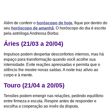
Além de conferir o
horóscopo de hoje
, fique por dentro do
seu
horóscopo de amanhã
. O horóscopo do dia é escrito
pela astróloga Andressa Borba:
Áries (21/03 a 20/04)
Impulsos podem despertar desconfortos internos, mas há
espaço para transformação quando você acolhe sua
intensidade. Evite reações apressadas e permita que o
silêncio lhe mostre novas saídas. A noite traz alívio ao
corpo e à mente.
Touro (21/04 a 20/05)
Tensões podem emergir nas relações, pedindo equilíbrio
entre firmeza e escuta. Respire antes de responder e
escolha a cooperação ao invés da disputa.