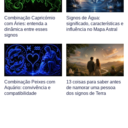
Combinação Capricórnio
Signos de Água:
com Áries: entenda a
significado, características e
dinâmica entre esses
influência no Mapa Astral
signos
Combinação Peixes com
13 coisas para saber antes
Aquário: convivência e
de namorar uma pessoa
compatibilidade
dos signos de Terra