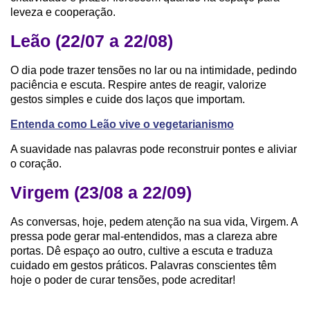
leveza e cooperação.
Leão (22/07 a 22/08)
O dia pode trazer tensões no lar ou na intimidade, pedindo
paciência e escuta. Respire antes de reagir, valorize
gestos simples e cuide dos laços que importam.
Entenda como Leão vive o vegetarianismo
A suavidade nas palavras pode reconstruir pontes e aliviar
o coração.
Virgem (23/08 a 22/09)
As conversas, hoje, pedem atenção na sua vida, Virgem. A
pressa pode gerar mal-entendidos, mas a clareza abre
portas. Dê espaço ao outro, cultive a escuta e traduza
cuidado em gestos práticos. Palavras conscientes têm
hoje o poder de curar tensões, pode acreditar!