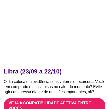
Libra (23/09 a 22/10)
O dia coloca em evidência seus valores e recursos... Você
tem comprado muitas coisas no calor do momento? Evite
agir com pressa diante de decisões importantes, ok?
VEJA A COMPATIBILIDADE AFETIVA ENTRE
VOCÊS