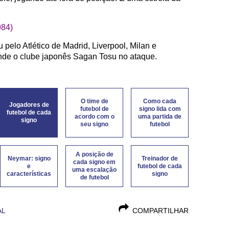
984)
u pelo Atlético de Madrid, Liverpool, Milan e
nde o clube japonês Sagan Tosu no ataque.
O time de
Como cada
Jogadores de
futebol de
signo lida com
futebol de cada
acordo com o
uma partida de
signo
seu signo
futebol
A posição de
Neymar: signo
Treinador de
cada signo em
e
futebol de cada
uma escalação
características
signo
de futebol
AL
COMPARTILHAR