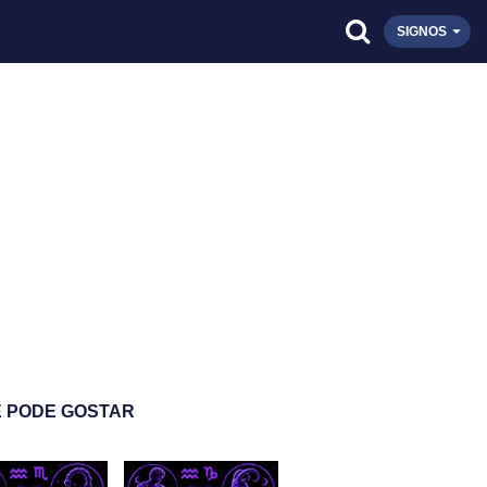
SIGNOS
 PODE GOSTAR