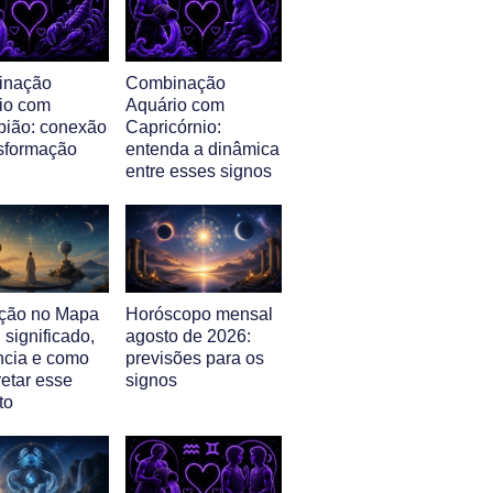
inação
Combinação
io com
Aquário com
pião: conexão
Capricórnio:
nsformação
entenda a dinâmica
entre esses signos
ção no Mapa
Horóscopo mensal
: significado,
agosto de 2026:
ência e como
previsões para os
retar esse
signos
to