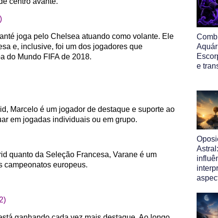
de centro avante.
)
Kanté joga pelo Chelsea atuando como volante. Ele
Comb
sa e, inclusive, foi um dos jogadores que
Aquár
Escor
a do Mundo FIFA de 2018.
e tra
d, Marcelo é um jogador de destaque e suporte ao
ar em jogadas individuais ou em grupo.
Oposi
Astral
rid quanto da Seleção Francesa, Varane é um
influ
os campeonatos europeus.
interp
aspec
2)
 está ganhando cada vez mais destaque. Ao longo