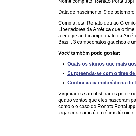
Nome completo: Renato Portaluppi
Data de nascimento: 9 de setembro
Como atleta, Renato deu ao Grêmio, 
Libertadores da América que o time
a equipe ao tricampeonato da Améri
Brasil, 3 campeonatos gaúchos e 
Você também pode gostar:
Quais os signos que mais gos
Surpreenda-se com o time de 
Confira as características do
Virginianos são obstinados pelo su
quatro ventos que eles nasceram pa
como é o caso de Renato Portalupp
jogador e como é um ótimo técnico.