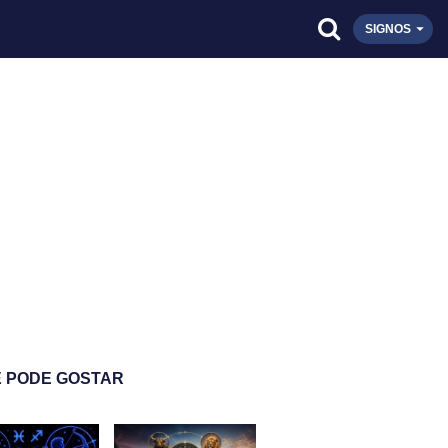
SIGNOS
 PODE GOSTAR