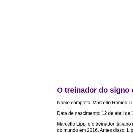
O treinador do signo 
Nome completo: Marcello Romeo Li
Data de nascimento: 12 de abril de
Marcello Lippi é o treinador italian
do mundo em 2016. Antes disso, Lip