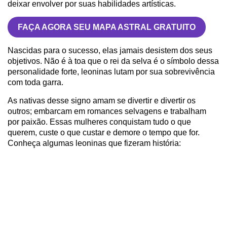
deixar envolver por suas habilidades artísticas.
FAÇA AGORA SEU MAPA ASTRAL GRATUITO
Nascidas para o sucesso, elas jamais desistem dos seus
objetivos. Não é à toa que o rei da selva é o símbolo dessa
personalidade forte, leoninas lutam por sua sobrevivência
com toda garra.
As nativas desse signo amam se divertir e divertir os
outros; embarcam em romances selvagens e trabalham
por paixão. Essas mulheres conquistam tudo o que
querem, custe o que custar e demore o tempo que for.
Conheça algumas leoninas que fizeram história: