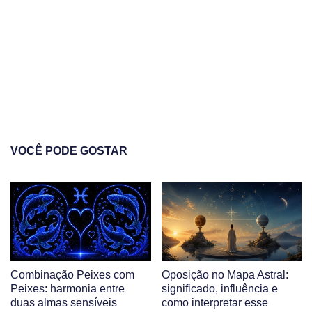
VOCÊ PODE GOSTAR
Combinação Peixes com
Oposição no Mapa Astral:
Peixes: harmonia entre
significado, influência e
duas almas sensíveis
como interpretar esse