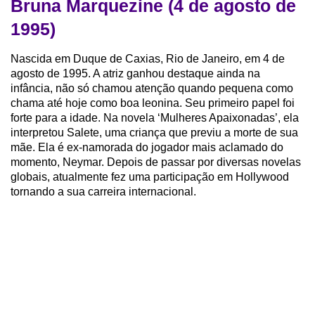
Bruna Marquezine (4 de agosto de
1995)
Nascida em Duque de Caxias, Rio de Janeiro, em 4 de
agosto de 1995. A atriz ganhou destaque ainda na
infância, não só chamou atenção quando pequena como
chama até hoje como boa leonina. Seu primeiro papel foi
forte para a idade. Na novela ‘Mulheres Apaixonadas’, ela
interpretou Salete, uma criança que previu a morte de sua
mãe. Ela é ex-namorada do jogador mais aclamado do
momento, Neymar. Depois de passar por diversas novelas
globais, atualmente fez uma participação em Hollywood
tornando a sua carreira internacional.