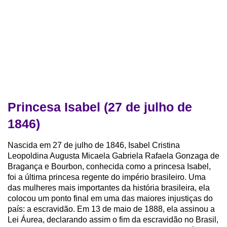
Princesa Isabel (27 de julho de
1846)
Nascida em 27 de julho de 1846, Isabel Cristina
Leopoldina Augusta Micaela Gabriela Rafaela Gonzaga de
Bragança e Bourbon, conhecida como a princesa Isabel,
foi a última princesa regente do império brasileiro. Uma
das mulheres mais importantes da história brasileira, ela
colocou um ponto final em uma das maiores injustiças do
país: a escravidão. Em 13 de maio de 1888, ela assinou a
Lei Áurea, declarando assim o fim da escravidão no Brasil,