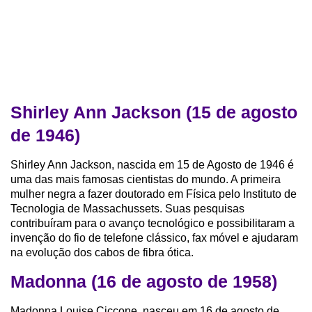
Shirley Ann Jackson (15 de agosto
de 1946)
Shirley Ann Jackson, nascida em 15 de Agosto de 1946 é
uma das mais famosas cientistas do mundo. A primeira
mulher negra a fazer doutorado em Física pelo Instituto de
Tecnologia de Massachussets. Suas pesquisas
contribuíram para o avanço tecnológico e possibilitaram a
invenção do fio de telefone clássico, fax móvel e ajudaram
na evolução dos cabos de fibra ótica.
Madonna (16 de agosto de 1958)
Madonna Louise Ciccone, nasceu em 16 de agosto de