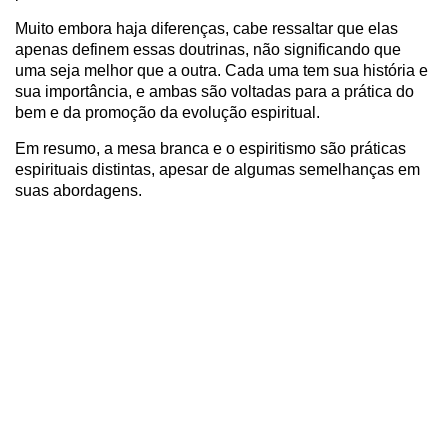
Muito embora haja diferenças, cabe ressaltar que elas
apenas definem essas doutrinas, não significando que
uma seja melhor que a outra. Cada uma tem sua história e
sua importância, e ambas são voltadas para a prática do
bem e da promoção da evolução espiritual.
Em resumo, a mesa branca e o espiritismo são práticas
espirituais distintas, apesar de algumas semelhanças em
suas abordagens.