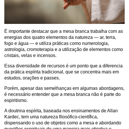
É importante destacar que a mesa branca trabalha com as
energias dos quatro elementos da natureza — ar, terra,
fogo e água — e utiliza práticas como numerologia,
astrologia, cromoterapia e a utilização de elementos como
cristais, velas e incensos.
Essa diversidade de recursos é um ponto que a diferencia
da prática espírita tradicional, que se concentra mais em
estudos, orações e passes.
Porém, apesar das semelhanças em algumas abordagens,
é necessário entender que a mesa branca não é parte do
espiritismo.
A doutrina espírita, baseada nos ensinamentos de Allan
Kardec, tem uma natureza filosófico-científica,
dispensando o uso de objetos como a mesa e abordando
questões espirituais de uma maneira mais objetiva e