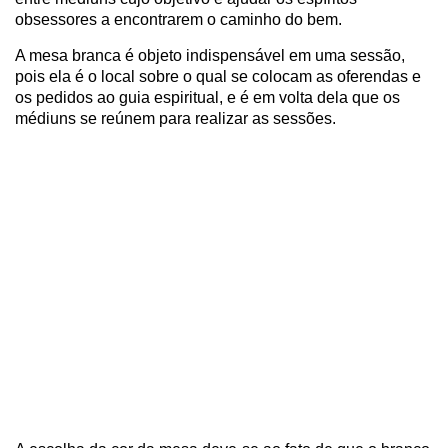
obsessores a encontrarem o caminho do bem.
A mesa branca é objeto indispensável em uma sessão,
pois ela é o local sobre o qual se colocam as oferendas e
os pedidos ao guia espiritual, e é em volta dela que os
médiuns se reúnem para realizar as sessões.