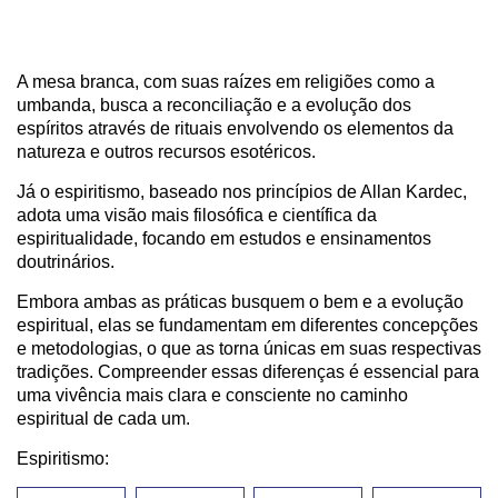
A mesa branca, com suas raízes em religiões como a
umbanda, busca a reconciliação e a evolução dos
espíritos através de rituais envolvendo os elementos da
natureza e outros recursos esotéricos.
Já o espiritismo, baseado nos princípios de Allan Kardec,
adota uma visão mais filosófica e científica da
espiritualidade, focando em estudos e ensinamentos
doutrinários.
Embora ambas as práticas busquem o bem e a evolução
espiritual, elas se fundamentam em diferentes concepções
e metodologias, o que as torna únicas em suas respectivas
tradições. Compreender essas diferenças é essencial para
uma vivência mais clara e consciente no caminho
espiritual de cada um.
Espiritismo: