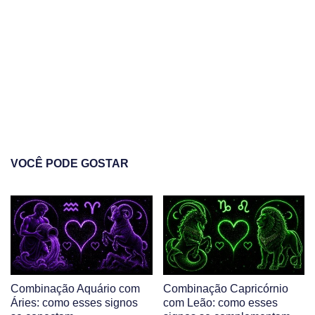
VOCÊ PODE GOSTAR
Combinação Aquário com
Combinação Capricórnio
Áries: como esses signos
com Leão: como esses