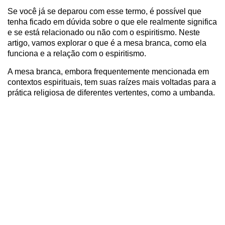
Se você já se deparou com esse termo, é possível que
tenha ficado em dúvida sobre o que ele realmente significa
e se está relacionado ou não com o espiritismo. Neste
artigo, vamos explorar o que é a mesa branca, como ela
funciona e a relação com o espiritismo.
A mesa branca, embora frequentemente mencionada em
contextos espirituais, tem suas raízes mais voltadas para a
prática religiosa de diferentes vertentes, como a umbanda.