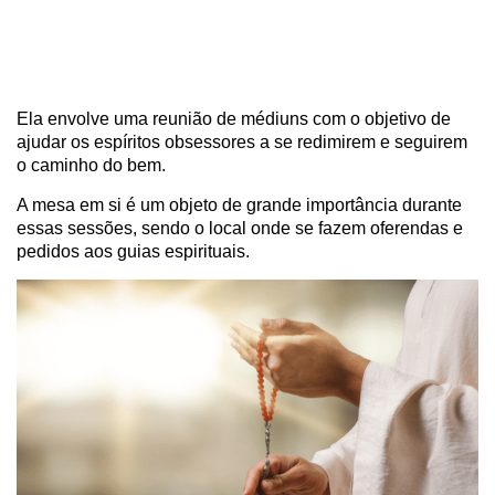
Ela envolve uma reunião de médiuns com o objetivo de
ajudar os espíritos obsessores a se redimirem e seguirem
o caminho do bem.
A mesa em si é um objeto de grande importância durante
essas sessões, sendo o local onde se fazem oferendas e
pedidos aos guias espirituais.