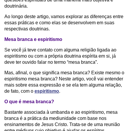
doutrinária.
Ao longo deste artigo, vamos explorar as diferenças entre
essas práticas e como elas se desenvolvem em suas
respectivas doutrinas.
Mesa branca e espiritismo
Se você já teve contato com alguma religião ligada ao
espiritismo ou com a própria doutrina espírita em si, já
deve ter ouvido falar no termo “mesa branca”.
Mas, afinal, o que significa mesa branca? Existe mesmo o
espiritismo mesa branca? Neste artigo, você vai entender
mais sobre essa expressão e se ela tem alguma relação,
de fato, com o
espiritismo
.
O que é mesa branca?
Bastante associada à umbanda e ao espiritismo, mesa
branca é a prática da mediunidade com base nos
ensinamentos de Jesus Cristo. Trata-se de uma reunião
entre médiuns cujo objetivo é ajudar os espíritos