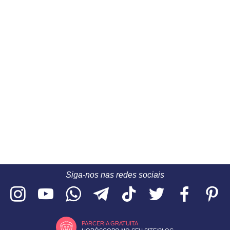
Siga-nos nas redes sociais
PARCERIA GRATUITA