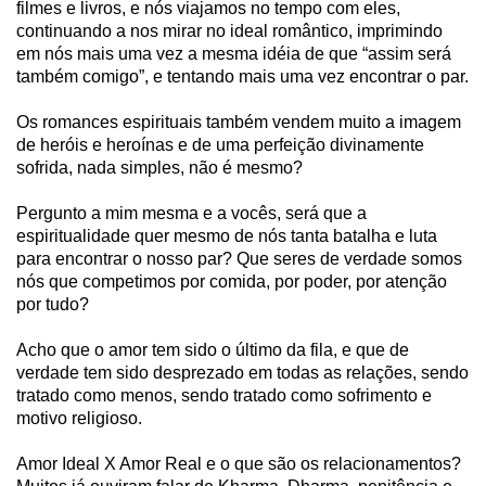
filmes e livros, e nós viajamos no tempo com eles,
continuando a nos mirar no ideal romântico, imprimindo
em nós mais uma vez a mesma idéia de que “assim será
também comigo”, e tentando mais uma vez encontrar o par.
Os romances espirituais também vendem muito a imagem
de heróis e heroínas e de uma perfeição divinamente
sofrida, nada simples, não é mesmo?
Pergunto a mim mesma e a vocês, será que a
espiritualidade quer mesmo de nós tanta batalha e luta
para encontrar o nosso par? Que seres de verdade somos
nós que competimos por comida, por poder, por atenção
por tudo?
Acho que o amor tem sido o último da fila, e que de
verdade tem sido desprezado em todas as relações, sendo
tratado como menos, sendo tratado como sofrimento e
motivo religioso.
Amor Ideal X Amor Real e o que são os relacionamentos?