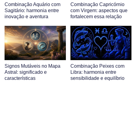
Combinação Aquário com
Combinação Capricórnio
Sagitário: harmonia entre
com Virgem: aspectos que
inovação e aventura
fortalecem essa relação
Signos Mutáveis no Mapa
Combinação Peixes com
Astral: significado e
Libra: harmonia entre
características
sensibilidade e equilíbrio