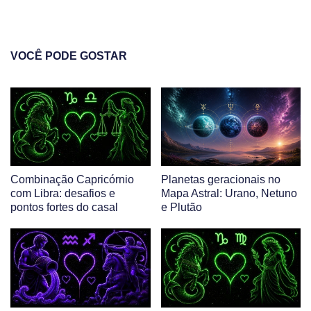
VOCÊ PODE GOSTAR
Combinação Capricórnio
Planetas geracionais no
com Libra: desafios e
Mapa Astral: Urano, Netuno
pontos fortes do casal
e Plutão