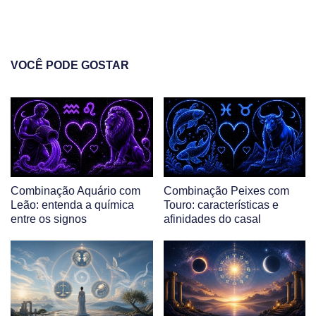
VOCÊ PODE GOSTAR
Combinação Aquário com
Combinação Peixes com
Leão: entenda a química
Touro: características e
entre os signos
afinidades do casal