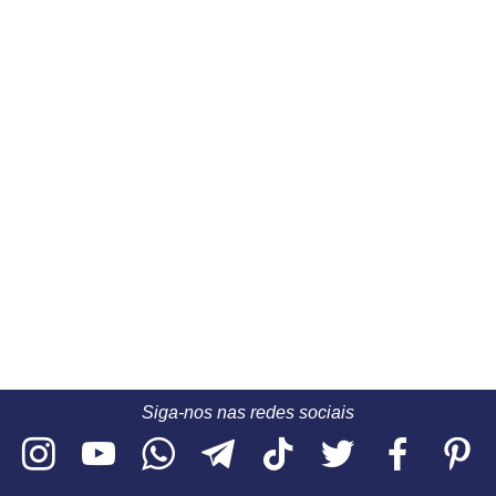
Siga-nos nas redes sociais