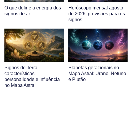
O que define a energia dos
Horóscopo mensal agosto
signos de ar
de 2026: previsões para os
signos
Signos de Terra:
Planetas geracionais no
características,
Mapa Astral: Urano, Netuno
personalidade e influência
e Plutão
no Mapa Astral