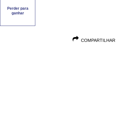
Perder para
ganhar
COMPARTILHAR