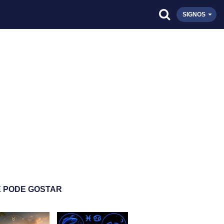
SIGNOS
 PODE GOSTAR