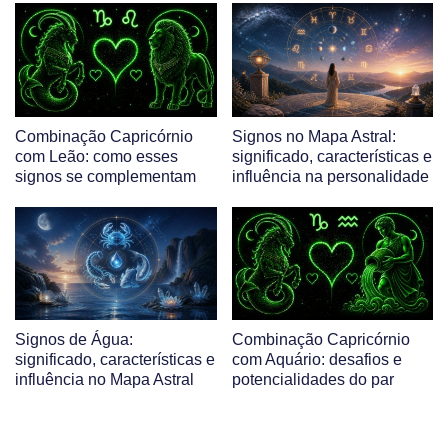
Combinação Capricórnio
Signos no Mapa Astral:
com Leão: como esses
significado, características e
signos se complementam
influência na personalidade
Signos de Água:
Combinação Capricórnio
significado, características e
com Aquário: desafios e
influência no Mapa Astral
potencialidades do par