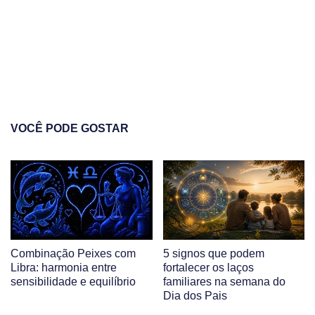
VOCÊ PODE GOSTAR
Combinação Peixes com
5 signos que podem
Libra: harmonia entre
fortalecer os laços
sensibilidade e equilíbrio
familiares na semana do
Dia dos Pais