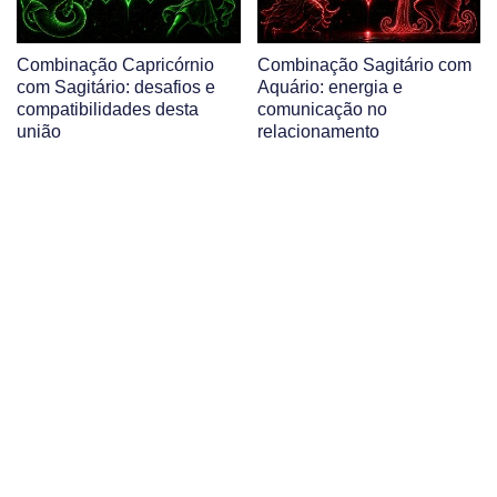
Combinação Capricórnio
Combinação Sagitário com
com Sagitário: desafios e
Aquário: energia e
compatibilidades desta
comunicação no
união
relacionamento