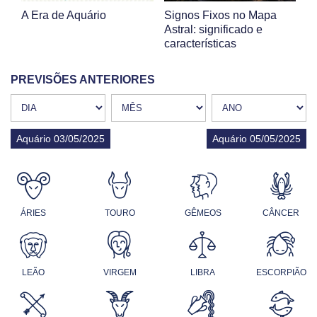
A Era de Aquário
Signos Fixos no Mapa
Astral: significado e
características
PREVISÕES ANTERIORES
Aquário 03/05/2025
Aquário 05/05/2025
ÁRIES
TOURO
GÊMEOS
CÂNCER
LEÃO
VIRGEM
LIBRA
ESCORPIÃO