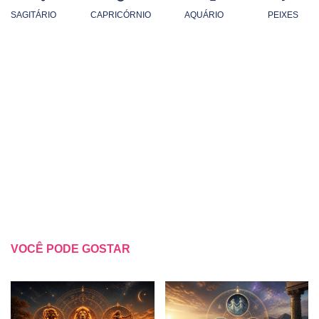
SAGITÁRIO
CAPRICÓRNIO
AQUÁRIO
PEIXES
VOCÊ PODE GOSTAR