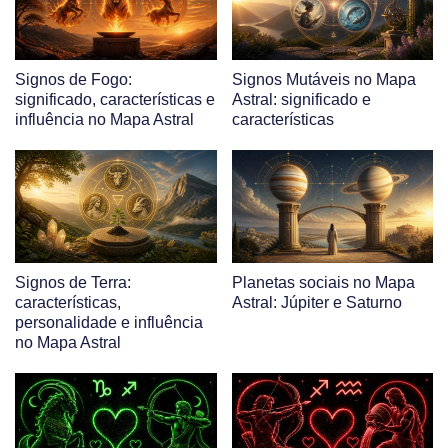
Signos de Fogo:
Signos Mutáveis no Mapa
significado, características e
Astral: significado e
influência no Mapa Astral
características
Signos de Terra:
Planetas sociais no Mapa
características,
Astral: Júpiter e Saturno
personalidade e influência
no Mapa Astral