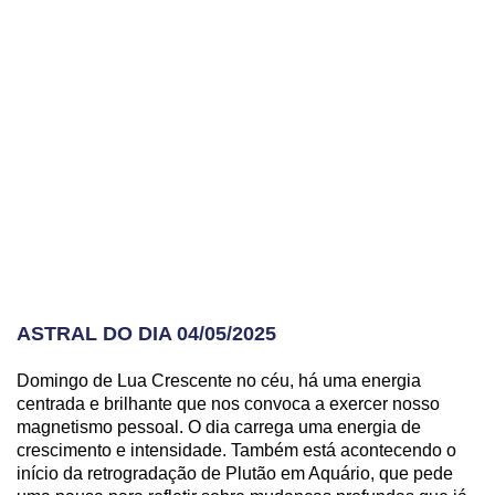
ASTRAL DO DIA 04/05/2025
Domingo de Lua Crescente no céu, há uma energia
centrada e brilhante que nos convoca a exercer nosso
magnetismo pessoal. O dia carrega uma energia de
crescimento e intensidade. Também está acontecendo o
início da retrogradação de Plutão em Aquário, que pede