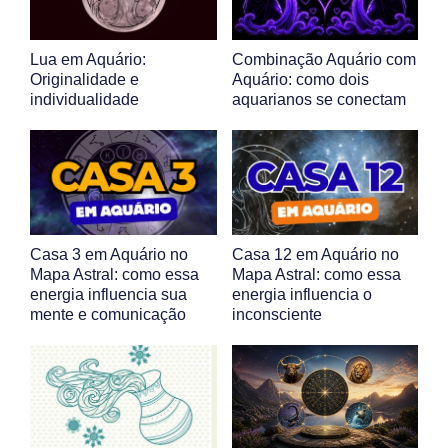
Lua em Aquário:
Combinação Aquário com
Originalidade e
Aquário: como dois
individualidade
aquarianos se conectam
Casa 3 em Aquário no
Casa 12 em Aquário no
Mapa Astral: como essa
Mapa Astral: como essa
energia influencia sua
energia influencia o
mente e comunicação
inconsciente