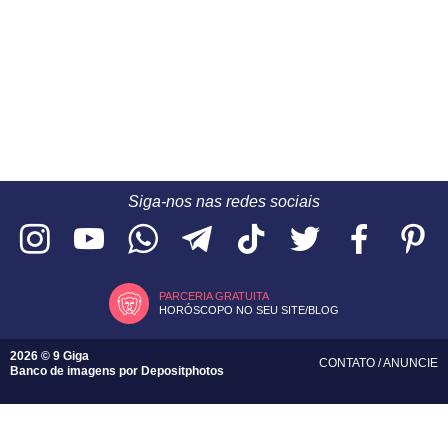
Siga-nos nas redes sociais
PARCERIA GRATUITA
HORÓSCOPO NO SEU SITE/BLOG
2026 © 9 Giga
CONTATO
/
ANUNCIE
Banco de imagens por
Depositphotos