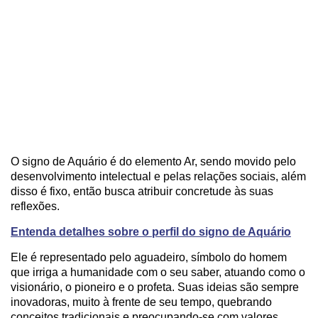
O signo de Aquário é do elemento Ar, sendo movido pelo
desenvolvimento intelectual e pelas relações sociais, além
disso é fixo, então busca atribuir concretude às suas
reflexões.
Entenda detalhes sobre o perfil do signo de Aquário
Ele é representado pelo aguadeiro, símbolo do homem
que irriga a humanidade com o seu saber, atuando como o
visionário, o pioneiro e o profeta. Suas ideias são sempre
inovadoras, muito à frente de seu tempo, quebrando
conceitos tradicionais e preocupando-se com valores