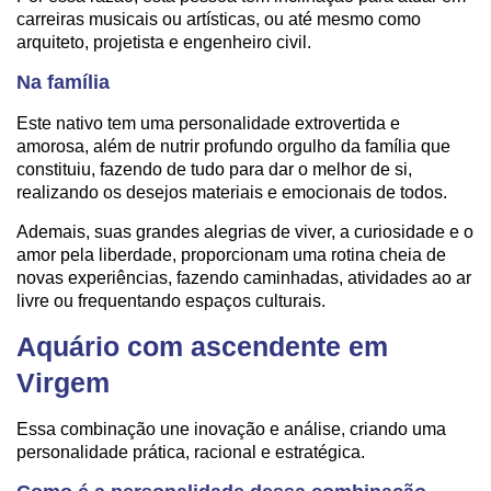
carreiras musicais ou artísticas, ou até mesmo como
arquiteto, projetista e engenheiro civil.
Na família
Este nativo tem uma personalidade extrovertida e
amorosa, além de nutrir profundo orgulho da família que
constituiu, fazendo de tudo para dar o melhor de si,
realizando os desejos materiais e emocionais de todos.
Ademais, suas grandes alegrias de viver, a curiosidade e o
amor pela liberdade, proporcionam uma rotina cheia de
novas experiências, fazendo caminhadas, atividades ao ar
livre ou frequentando espaços culturais.
Aquário com ascendente em
Virgem
Essa combinação une inovação e análise, criando uma
personalidade prática, racional e estratégica.