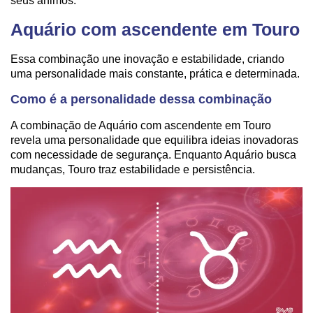
seus ânimos.
Aquário com ascendente em Touro
Essa combinação une inovação e estabilidade, criando
uma personalidade mais constante, prática e determinada.
Como é a personalidade dessa combinação
A combinação de Aquário com ascendente em Touro
revela uma personalidade que equilibra ideias inovadoras
com necessidade de segurança. Enquanto Aquário busca
mudanças, Touro traz estabilidade e persistência.