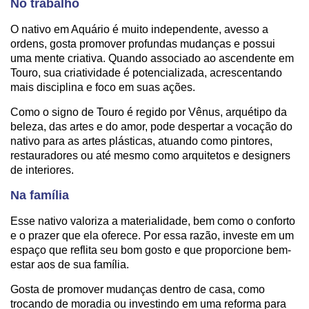
No trabalho
O nativo em Aquário é muito independente, avesso a
ordens, gosta promover profundas mudanças e possui
uma mente criativa. Quando associado ao ascendente em
Touro, sua criatividade é potencializada, acrescentando
mais disciplina e foco em suas ações.
Como o signo de Touro é regido por Vênus, arquétipo da
beleza, das artes e do amor, pode despertar a vocação do
nativo para as artes plásticas, atuando como pintores,
restauradores ou até mesmo como arquitetos e designers
de interiores.
Na família
Esse nativo valoriza a materialidade, bem como o conforto
e o prazer que ela oferece. Por essa razão, investe em um
espaço que reflita seu bom gosto e que proporcione bem-
estar aos de sua família.
Gosta de promover mudanças dentro de casa, como
trocando de moradia ou investindo em uma reforma para