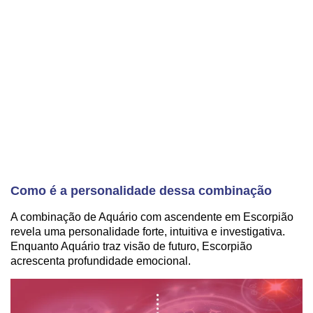
Como é a personalidade dessa combinação
A combinação de Aquário com ascendente em Escorpião
revela uma personalidade forte, intuitiva e investigativa.
Enquanto Aquário traz visão de futuro, Escorpião
acrescenta profundidade emocional.