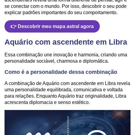
se conectar com o mundo. Por isso, descobrir o seu pode
explicar padrões importantes do seu comportamento.
👉 Descobrir meu mapa astral agora
Aquário com ascendente em Libra
Essa combinação une inovação e harmonia, criando uma
personalidade sociável, charmosa e diplomática.
Como é a personalidade dessa combinação
A combinação de Aquário com ascendente em Libra revela
uma personalidade equilibrada, comunicativa e voltada
para relações. Enquanto Aquário traz originalidade, Libra
acrescenta diplomacia e senso estético.