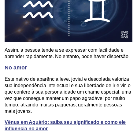
Assim, a pessoa tende a se expressar com facilidade e
aprender rapidamente. No entanto, pode haver dispersão.
No amor
Este nativo de aparência leve, jovial e descolada valoriza
sua independência intelectual e sua liberdade de ir e vir, o
que confere à sua personalidade um chame especial, uma
vez que consegue manter um papo agradável por muito
tempo, atraindo muitas paqueras, geralmente pessoas
mais jovens.
Vênus em Aquário: saiba seu significado e como ele
influencia no amor