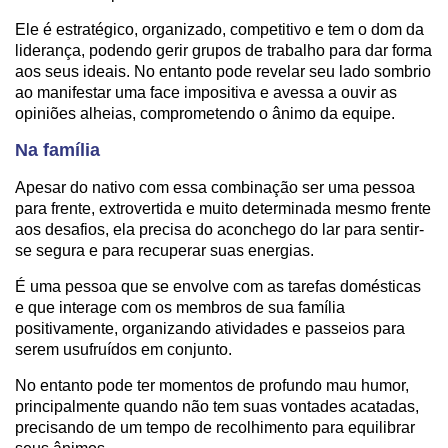
Ele é estratégico, organizado, competitivo e tem o dom da
liderança, podendo gerir grupos de trabalho para dar forma
aos seus ideais. No entanto pode revelar seu lado sombrio
ao manifestar uma face impositiva e avessa a ouvir as
opiniões alheias, comprometendo o ânimo da equipe.
Na família
Apesar do nativo com essa combinação ser uma pessoa
para frente, extrovertida e muito determinada mesmo frente
aos desafios, ela precisa do aconchego do lar para sentir-
se segura e para recuperar suas energias.
É uma pessoa que se envolve com as tarefas domésticas
e que interage com os membros de sua família
positivamente, organizando atividades e passeios para
serem usufruídos em conjunto.
No entanto pode ter momentos de profundo mau humor,
principalmente quando não tem suas vontades acatadas,
precisando de um tempo de recolhimento para equilibrar