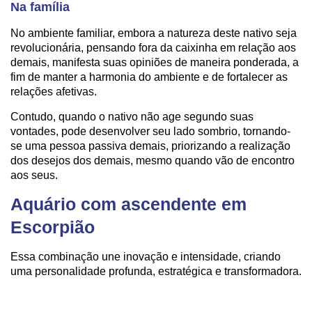
Na família
No ambiente familiar, embora a natureza deste nativo seja
revolucionária, pensando fora da caixinha em relação aos
demais, manifesta suas opiniões de maneira ponderada, a
fim de manter a harmonia do ambiente e de fortalecer as
relações afetivas.
Contudo, quando o nativo não age segundo suas
vontades, pode desenvolver seu lado sombrio, tornando-
se uma pessoa passiva demais, priorizando a realização
dos desejos dos demais, mesmo quando vão de encontro
aos seus.
Aquário com ascendente em
Escorpião
Essa combinação une inovação e intensidade, criando
uma personalidade profunda, estratégica e transformadora.