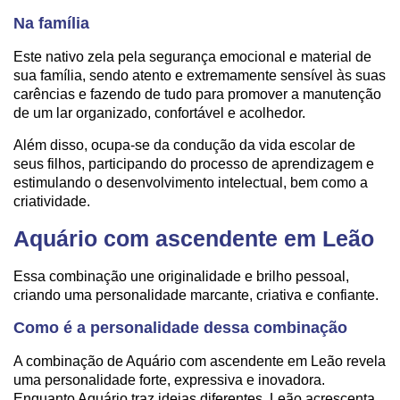
Na família
Este nativo zela pela segurança emocional e material de
sua família, sendo atento e extremamente sensível às suas
carências e fazendo de tudo para promover a manutenção
de um lar organizado, confortável e acolhedor.
Além disso, ocupa-se da condução da vida escolar de
seus filhos, participando do processo de aprendizagem e
estimulando o desenvolvimento intelectual, bem como a
criatividade.
Aquário com ascendente em Leão
Essa combinação une originalidade e brilho pessoal,
criando uma personalidade marcante, criativa e confiante.
Como é a personalidade dessa combinação
A combinação de Aquário com ascendente em Leão revela
uma personalidade forte, expressiva e inovadora.
Enquanto Aquário traz ideias diferentes, Leão acrescenta