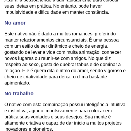
suas ideias em prática. No entanto, pode haver
impulsividade e dificuldade em manter constância.
No amor
Este nativo não é dado a muitos romances, preferindo
manter relacionamentos circunstanciais. É uma pessoa
com um estilo de ser dinâmico e cheio de energia,
gostando de levar a vida com muita animação, conhecer
novos lugares ou reunir-se com amigos. No que diz
respeito ao sexo, gosta de quebrar tabus e de dominar a
relação. Ele é quem dita o ritmo do amor, sendo vigoroso e
cheio de criatividade para deixar o clima bastante
apimentado.
No trabalho
O nativo com esta combinação possui inteligência intuitiva
e instintiva, agindo impulsivamente para colocar em
prática suas vontades e seus desejos. Sua mente é
altamente criativa e capaz de dar início a muitos projetos
inovadores e pioneiros.