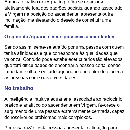
Embora o nativo em Aquário prefira se relacionar
afetivamente fora dos padrões sociais, quando associado
à Virgem na posição do ascendente, apresenta outra
inclinação, manifestando o desejo de constituir uma
família.
O signo de Aquário e seus possíveis ascendentes
Sendo assim, sente-se atraído por uma pessoa com quem
tenha afinidades e que corresponda às qualidades que
valoriza. Contudo pode estabelecer critérios tão elevados
que terá dificuldades de encontrar a pessoa certa, sendo
importante olhar seu lado aquariano que entende e aceita
as pessoas com suas diversidades.
No trabalho
A inteligência intuitiva aquariana, associada ao raciocínio
prático e analítico do ascendente em Virgem, favorece o
surgimento de uma pessoa extremamente centrada, capaz
de resolver os problemas mais complexos.
Por essa razão, esta pessoa apresenta inclinação para