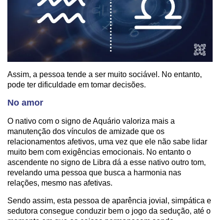
Assim, a pessoa tende a ser muito sociável. No entanto,
pode ter dificuldade em tomar decisões.
No amor
O nativo com o signo de Aquário valoriza mais a
manutenção dos vínculos de amizade que os
relacionamentos afetivos, uma vez que ele não sabe lidar
muito bem com exigências emocionais. No entanto o
ascendente no signo de Libra dá a esse nativo outro tom,
revelando uma pessoa que busca a harmonia nas
relações, mesmo nas afetivas.
Sendo assim, esta pessoa de aparência jovial, simpática e
sedutora consegue conduzir bem o jogo da sedução, até o