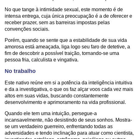
No que tange à intimidade sexual, este momento é de
intensa entrega, cuja única preocupação é a de oferecer e
receber prazer, sem as barreiras impostas pelas
convenções sociais.
Porém, quando se sente que a estabilidade de sua vida
amorosa está ameaçada, liga logo seu faro de detetive, a
fim de descobrir a possível traição, tornando-se uma
pessoa fria, calculista e vingativa.
No trabalho
Este nativo reúne em si a potência da inteligência intuitiva
e da a investigativa, o que os faz alçar voos cada vez mais
altos em suas vidas, buscando constantemente
desenvolvimento e aprimoramento na vida profissional.
Quando ele tem uma intuição, persegue-a
incansavelmente, não desistindo de seus sonhos. Mostra-
se um verdadeiro guerreiro, enfrentando todas as
adversidades e tendo inclinação para atuar como cientista,