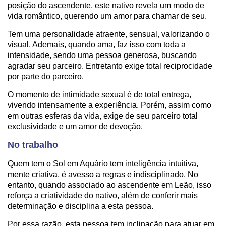
posição do ascendente, este nativo revela um modo de
vida romântico, querendo um amor para chamar de seu.
Tem uma personalidade atraente, sensual, valorizando o
visual. Ademais, quando ama, faz isso com toda a
intensidade, sendo uma pessoa generosa, buscando
agradar seu parceiro. Entretanto exige total reciprocidade
por parte do parceiro.
O momento de intimidade sexual é de total entrega,
vivendo intensamente a experiência. Porém, assim como
em outras esferas da vida, exige de seu parceiro total
exclusividade e um amor de devoção.
No trabalho
Quem tem o Sol em Aquário tem inteligência intuitiva,
mente criativa, é avesso a regras e indisciplinado. No
entanto, quando associado ao ascendente em Leão, isso
reforça a criatividade do nativo, além de conferir mais
determinação e disciplina a esta pessoa.
Por essa razão, esta pessoa tem inclinação para atuar em