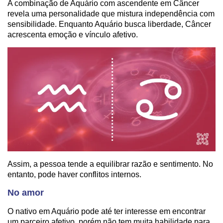
A combinação de Aquário com ascendente em Câncer
revela uma personalidade que mistura independência com
sensibilidade. Enquanto Aquário busca liberdade, Câncer
acrescenta emoção e vínculo afetivo.
Assim, a pessoa tende a equilibrar razão e sentimento. No
entanto, pode haver conflitos internos.
No amor
O nativo em Aquário pode até ter interesse em encontrar
um parceiro afetivo, porém não tem muita habilidade para