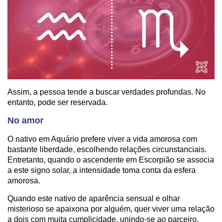
Assim, a pessoa tende a buscar verdades profundas. No
entanto, pode ser reservada.
No amor
O nativo em Aquário prefere viver a vida amorosa com
bastante liberdade, escolhendo relações circunstanciais.
Entretanto, quando o ascendente em Escorpião se associa
a este signo solar, a intensidade toma conta da esfera
amorosa.
Quando este nativo de aparência sensual e olhar
misterioso se apaixona por alguém, quer viver uma relação
a dois com muita cumplicidade, unindo-se ao parceiro.