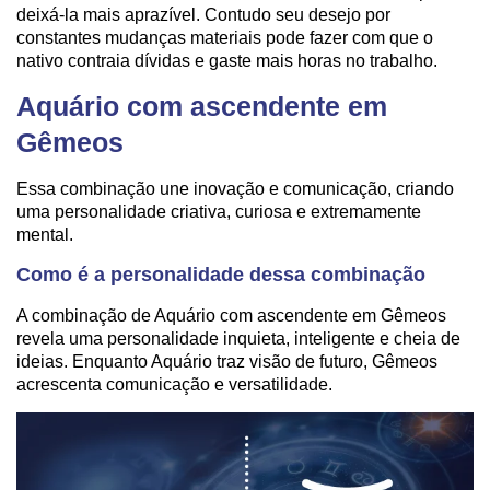
deixá-la mais aprazível. Contudo seu desejo por
constantes mudanças materiais pode fazer com que o
nativo contraia dívidas e gaste mais horas no trabalho.
Aquário com ascendente em
Gêmeos
Essa combinação une inovação e comunicação, criando
uma personalidade criativa, curiosa e extremamente
mental.
Como é a personalidade dessa combinação
A combinação de Aquário com ascendente em Gêmeos
revela uma personalidade inquieta, inteligente e cheia de
ideias. Enquanto Aquário traz visão de futuro, Gêmeos
acrescenta comunicação e versatilidade.