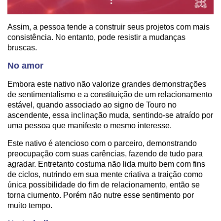
Assim, a pessoa tende a construir seus projetos com mais
consistência. No entanto, pode resistir a mudanças
bruscas.
No amor
Embora este nativo não valorize grandes demonstrações
de sentimentalismo e a constituição de um relacionamento
estável, quando associado ao signo de Touro no
ascendente, essa inclinação muda, sentindo-se atraído por
uma pessoa que manifeste o mesmo interesse.
Este nativo é atencioso com o parceiro, demonstrando
preocupação com suas carências, fazendo de tudo para
agradar. Entretanto costuma não lida muito bem com fins
de ciclos, nutrindo em sua mente criativa a traição como
única possibilidade do fim de relacionamento, então se
torna ciumento. Porém não nutre esse sentimento por
muito tempo.