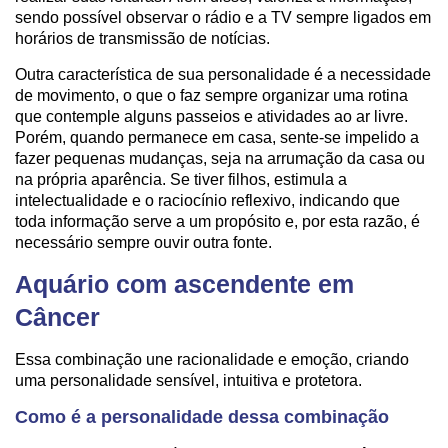
sendo possível observar o rádio e a TV sempre ligados em
horários de transmissão de notícias.
Outra característica de sua personalidade é a necessidade
de movimento, o que o faz sempre organizar uma rotina
que contemple alguns passeios e atividades ao ar livre.
Porém, quando permanece em casa, sente-se impelido a
fazer pequenas mudanças, seja na arrumação da casa ou
na própria aparência. Se tiver filhos, estimula a
intelectualidade e o raciocínio reflexivo, indicando que
toda informação serve a um propósito e, por esta razão, é
necessário sempre ouvir outra fonte.
Aquário com ascendente em
Câncer
Essa combinação une racionalidade e emoção, criando
uma personalidade sensível, intuitiva e protetora.
Como é a personalidade dessa combinação