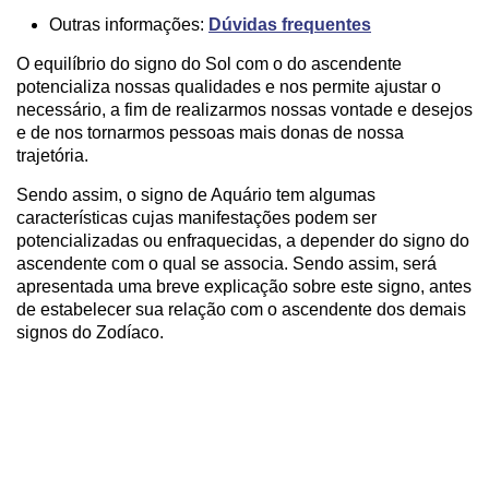
Outras informações:
Dúvidas frequentes
O equilíbrio do signo do Sol com o do ascendente
potencializa nossas qualidades e nos permite ajustar o
necessário, a fim de realizarmos nossas vontade e desejos
e de nos tornarmos pessoas mais donas de nossa
trajetória.
Sendo assim, o signo de Aquário tem algumas
características cujas manifestações podem ser
potencializadas ou enfraquecidas, a depender do signo do
ascendente com o qual se associa. Sendo assim, será
apresentada uma breve explicação sobre este signo, antes
de estabelecer sua relação com o ascendente dos demais
signos do Zodíaco.