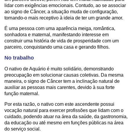
lidar com exigências emocionais. Contudo, ao se associar
ao signo de Câncer, a situação muda de configuração,
tornando-o mais receptivo à ideia de ter um grande amor.
É uma pessoa com uma aparência meiga, romântica,
sonhadora e maternal, manifestando interesse em
construir uma história de vida de prosperidade com um
parceiro, conquistando uma casa e gerando filhos.
No trabalho
O nativo de Aquário é muito solidário, demonstrando
preocupação em solucionar causas coletivas. Da mesma
maneira, o signo de Câncer tem a inclinação natural de
auxiliar as pessoas mais carentes, devido à sua forte
função maternal.
Por esta razão, o nativo com este ascendente possui
vocação natural para exercer profissões que lidam com o
cuidado, podendo atuar na área da saúde, da gastronomia,
da educação ou até mesmo em funções públicas na área
do serviço social.