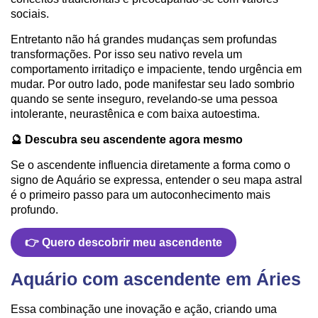
sociais.
Entretanto não há grandes mudanças sem profundas
transformações. Por isso seu nativo revela um
comportamento irritadiço e impaciente, tendo urgência em
mudar. Por outro lado, pode manifestar seu lado sombrio
quando se sente inseguro, revelando-se uma pessoa
intolerante, neurastênica e com baixa autoestima.
🔮 Descubra seu ascendente agora mesmo
Se o ascendente influencia diretamente a forma como o
signo de Aquário se expressa, entender o seu mapa astral
é o primeiro passo para um autoconhecimento mais
profundo.
👉 Quero descobrir meu ascendente
Aquário com ascendente em Áries
Essa combinação une inovação e ação, criando uma