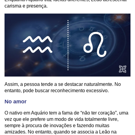
carisma e presença.
Assim, a pessoa tende a se destacar naturalmente. No
entanto, pode buscar reconhecimento excessivo.
No amor
O nativo em Aquário tem a fama de “não ter coração”, uma
vez que ele prefere um modo de vida totalmente livre,
sempre à procura de inovações e fazendo muitas
amizades. No entanto, quando se associa a Leão na