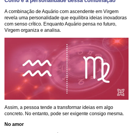
Como é a personalidade dessa combinação
A combinação de Aquário com ascendente em Virgem
revela uma personalidade que equilibra ideias inovadoras
com senso crítico. Enquanto Aquário pensa no futuro,
Virgem organiza e analisa.
Assim, a pessoa tende a transformar ideias em algo
concreto. No entanto, pode ser exigente consigo mesma.
No amor