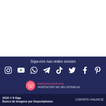
Siga-nos nas redes sociais
PARCERIA GRATUITA
HORÓSCOPO NO SEU SITE/BLOG
2026 © 9 Giga
CONTATO
/
ANUNCIE
Banco de imagens por
Depositphotos