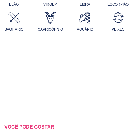
LEÃO
VIRGEM
LIBRA
ESCORPIÃO
SAGITÁRIO
CAPRICÓRNIO
AQUÁRIO
PEIXES
VOCÊ PODE GOSTAR