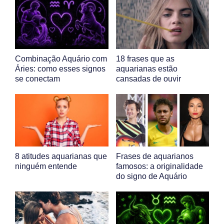
Combinação Aquário com
18 frases que as
Áries: como esses signos
aquarianas estão
se conectam
cansadas de ouvir
8 atitudes aquarianas que
Frases de aquarianos
ninguém entende
famosos: a originalidade
do signo de Aquário