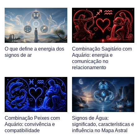
O que define a energia dos
Combinação Sagitário com
signos de ar
Aquário: energia e
comunicação no
relacionamento
Combinação Peixes com
Signos de Água:
Aquário: convivência e
significado, características e
compatibilidade
influência no Mapa Astral