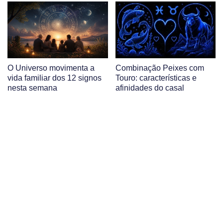
O Universo movimenta a
Combinação Peixes com
vida familiar dos 12 signos
Touro: características e
nesta semana
afinidades do casal