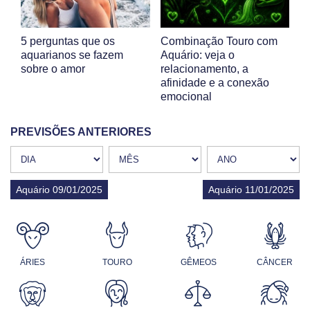
5 perguntas que os
Combinação Touro com
aquarianos se fazem
Aquário: veja o
sobre o amor
relacionamento, a
afinidade e a conexão
emocional
PREVISÕES ANTERIORES
Aquário 09/01/2025
Aquário 11/01/2025
ÁRIES
TOURO
GÊMEOS
CÂNCER