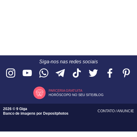
Siga-nos nas redes sociais
PARCERIA GRATUITA
HORÓSCOPO NO SEU SITE/BLOG
2026 © 9 Giga
CONTATO
/
ANUNCIE
Banco de imagens por
Depositphotos