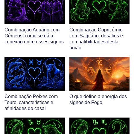
Combinação Aquário com
Combinação Capricórnio
Gêmeos: como se dá a
com Sagitário: desafios e
conexão entre esses signos
compatibilidades desta
união
Combinação Peixes com
O que define a energia dos
Touro: características e
signos de Fogo
afinidades do casal