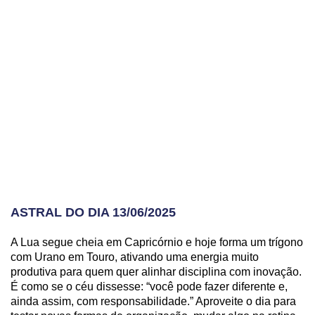
ASTRAL DO DIA 13/06/2025
A Lua segue cheia em Capricórnio e hoje forma um trígono
com Urano em Touro, ativando uma energia muito
produtiva para quem quer alinhar disciplina com inovação.
É como se o céu dissesse: “você pode fazer diferente e,
ainda assim, com responsabilidade.” Aproveite o dia para