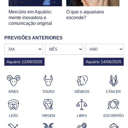
Mercúrio em Aquário:
O que o aquariano
mente inovadora e
esconde?
comunicação original
PREVISÕES ANTERIORES
Aquário 12/06/2025
Aquário 14/06/2025
ÁRIES
TOURO
GÊMEOS
CÂNCER
LEÃO
VIRGEM
LIBRA
ESCORPIÃO