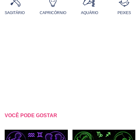
SAGITÁRIO
CAPRICÓRNIO
AQUÁRIO
PEIXES
VOCÊ PODE GOSTAR