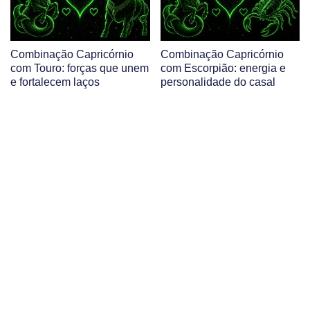
Combinação Capricórnio
Combinação Capricórnio
com Touro: forças que unem
com Escorpião: energia e
e fortalecem laços
personalidade do casal