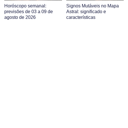
Horóscopo semanal:
Signos Mutáveis no Mapa
previsões de 03 a 09 de
Astral: significado e
agosto de 2026
características