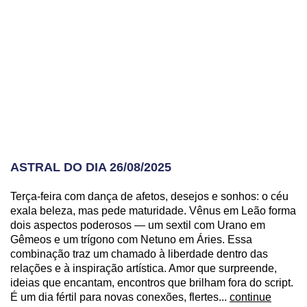
ASTRAL DO DIA 26/08/2025
Terça-feira com dança de afetos, desejos e sonhos: o céu
exala beleza, mas pede maturidade. Vênus em Leão forma
dois aspectos poderosos — um sextil com Urano em
Gêmeos e um trígono com Netuno em Áries. Essa
combinação traz um chamado à liberdade dentro das
relações e à inspiração artística. Amor que surpreende,
ideias que encantam, encontros que brilham fora do script.
É um dia fértil para novas conexões, flertes...
continue