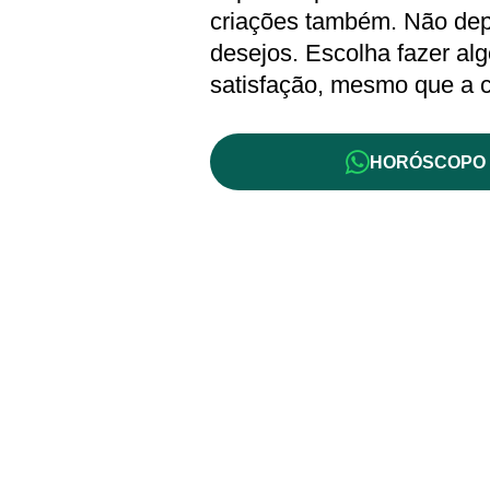
criações também. Não dep
desejos. Escolha fazer alg
satisfação, mesmo que a c
HORÓSCOPO 