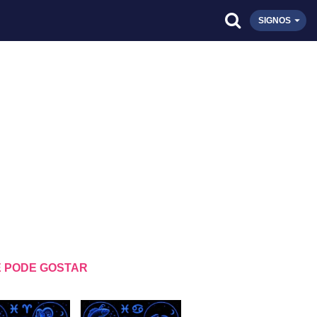
SIGNOS
 PODE GOSTAR