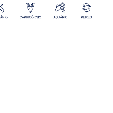
TÁRIO
CAPRICÓRNIO
AQUÁRIO
PEIXES