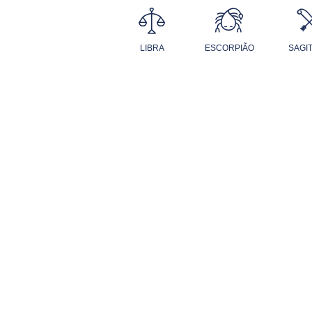
LIBRA
ESCORPIÃO
SAGI