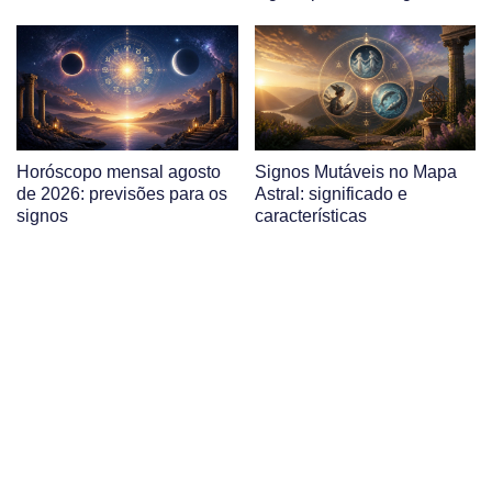
Horóscopo mensal agosto
Signos Mutáveis no Mapa
de 2026: previsões para os
Astral: significado e
signos
características