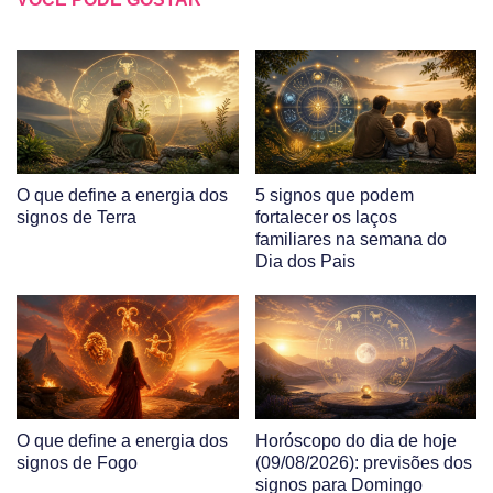
O que define a energia dos
5 signos que podem
signos de Terra
fortalecer os laços
familiares na semana do
Dia dos Pais
O que define a energia dos
Horóscopo do dia de hoje
signos de Fogo
(09/08/2026): previsões dos
signos para Domingo