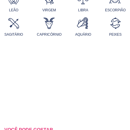
LEÃO
VIRGEM
LIBRA
ESCORPIÃO
SAGITÁRIO
CAPRICÓRNIO
AQUÁRIO
PEIXES
VOCÊ PODE GOSTAR