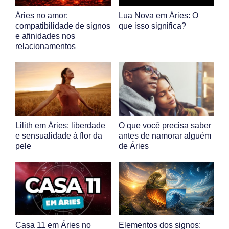
Áries no amor:
Lua Nova em Áries: O
compatibilidade de signos
que isso significa?
e afinidades nos
relacionamentos
Lilith em Áries: liberdade
O que você precisa saber
e sensualidade à flor da
antes de namorar alguém
pele
de Áries
Casa 11 em Áries no
Elementos dos signos: