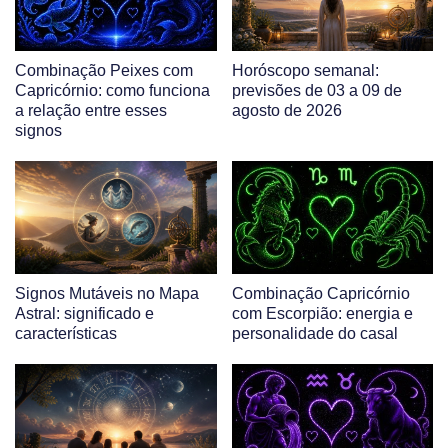
Combinação Peixes com
Horóscopo semanal:
Capricórnio: como funciona
previsões de 03 a 09 de
a relação entre esses
agosto de 2026
signos
Signos Mutáveis no Mapa
Combinação Capricórnio
Astral: significado e
com Escorpião: energia e
características
personalidade do casal