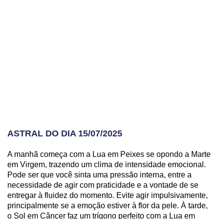
ASTRAL DO DIA 15/07/2025
A manhã começa com a Lua em Peixes se opondo a Marte
em Virgem, trazendo um clima de intensidade emocional.
Pode ser que você sinta uma pressão interna, entre a
necessidade de agir com praticidade e a vontade de se
entregar à fluidez do momento. Evite agir impulsivamente,
principalmente se a emoção estiver à flor da pele. À tarde,
o Sol em Câncer faz um trígono perfeito com a Lua em