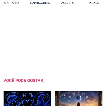
SAGITÁRIO
CAPRICÓRNIO
AQUÁRIO
PEIXES
VOCÊ PODE GOSTAR