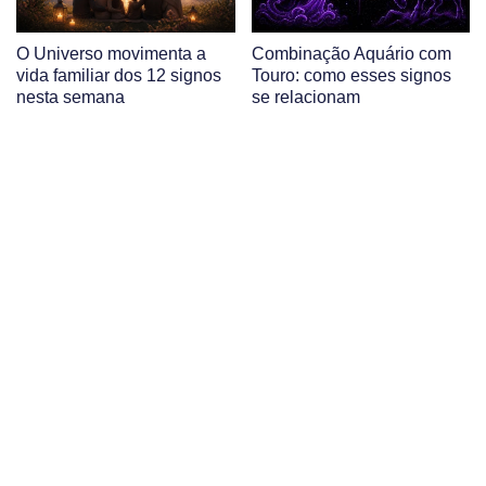
O Universo movimenta a
Combinação Aquário com
vida familiar dos 12 signos
Touro: como esses signos
nesta semana
se relacionam