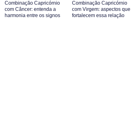
Combinação Capricórnio
Combinação Capricórnio
com Câncer: entenda a
com Virgem: aspectos que
harmonia entre os signos
fortalecem essa relação