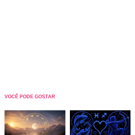
VOCÊ PODE GOSTAR