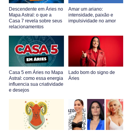
Descendente em Áries no
Amar um ariano:
Mapa Astral: o que a
intensidade, paixão e
Casa 7 revela sobre seus
impulsividade no amor
relacionamentos
Casa 5 em Áries no Mapa
Lado bom do signo de
Astral: como essa energia
Áries
influencia sua criatividade
e desejos