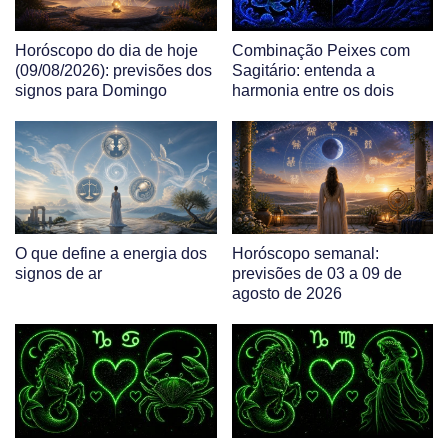
Horóscopo do dia de hoje
Combinação Peixes com
(09/08/2026): previsões dos
Sagitário: entenda a
signos para Domingo
harmonia entre os dois
O que define a energia dos
Horóscopo semanal:
signos de ar
previsões de 03 a 09 de
agosto de 2026