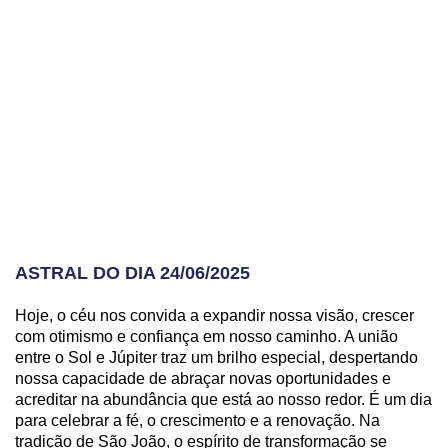
ASTRAL DO DIA 24/06/2025
Hoje, o céu nos convida a expandir nossa visão, crescer
com otimismo e confiança em nosso caminho. A união
entre o Sol e Júpiter traz um brilho especial, despertando
nossa capacidade de abraçar novas oportunidades e
acreditar na abundância que está ao nosso redor. É um dia
para celebrar a fé, o crescimento e a renovação. Na
tradição de São João, o espírito de transformação se