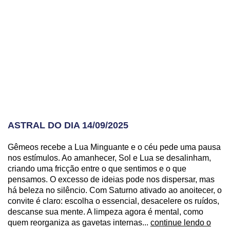
ASTRAL DO DIA 14/09/2025
Gêmeos recebe a Lua Minguante e o céu pede uma pausa
nos estímulos. Ao amanhecer, Sol e Lua se desalinham,
criando uma fricção entre o que sentimos e o que
pensamos. O excesso de ideias pode nos dispersar, mas
há beleza no silêncio. Com Saturno ativado ao anoitecer, o
convite é claro: escolha o essencial, desacelere os ruídos,
descanse sua mente. A limpeza agora é mental, como
quem reorganiza as gavetas internas...
continue lendo o