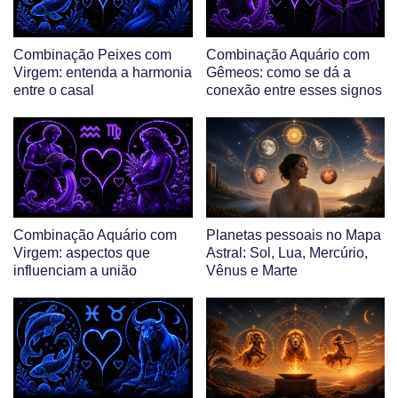
Combinação Peixes com
Combinação Aquário com
Virgem: entenda a harmonia
Gêmeos: como se dá a
entre o casal
conexão entre esses signos
Combinação Aquário com
Planetas pessoais no Mapa
Virgem: aspectos que
Astral: Sol, Lua, Mercúrio,
influenciam a união
Vênus e Marte