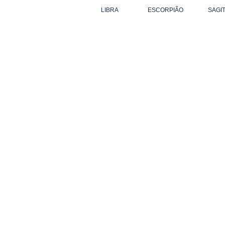
LIBRA
ESCORPIÃO
SAGI