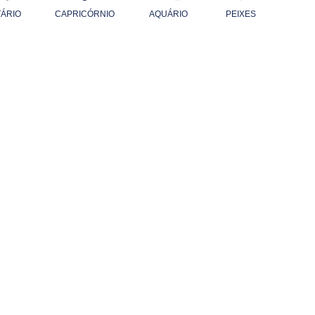
TÁRIO
CAPRICÓRNIO
AQUÁRIO
PEIXES