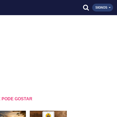
SIGNOS
 PODE GOSTAR