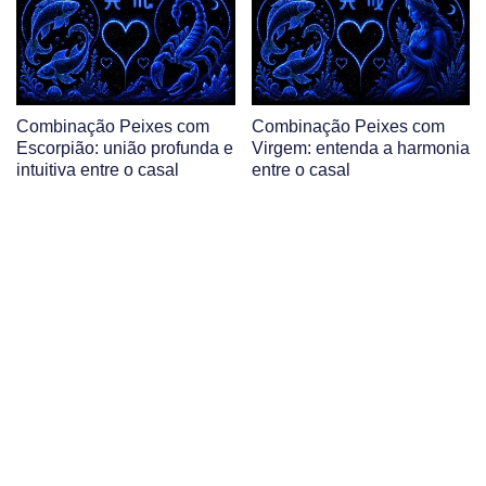
Combinação Peixes com
Combinação Peixes com
Escorpião: união profunda e
Virgem: entenda a harmonia
intuitiva entre o casal
entre o casal