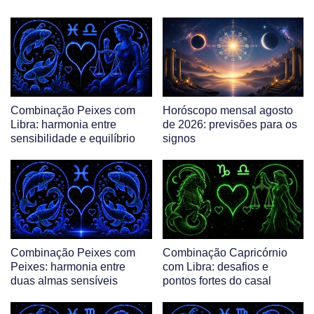
Combinação Peixes com
Horóscopo mensal agosto
Libra: harmonia entre
de 2026: previsões para os
sensibilidade e equilíbrio
signos
Combinação Peixes com
Combinação Capricórnio
Peixes: harmonia entre
com Libra: desafios e
duas almas sensíveis
pontos fortes do casal