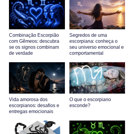
Combinação Escorpião
Segredos de uma
com Gêmeos: descubra
escorpiana: conheça o
se os signos combinam
seu universo emocional e
de verdade
comportamental
Vida amorosa dos
O que o escorpiano
escorpianos: desafios e
esconde?
entregas emocionais