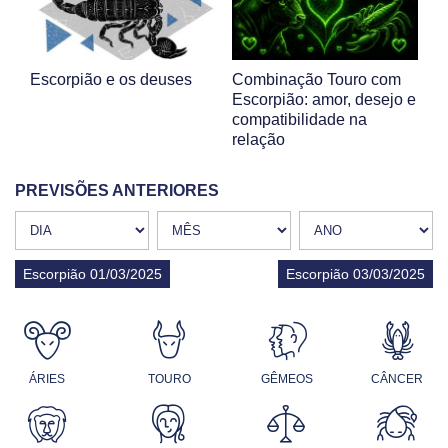
Escorpião e os deuses
Combinação Touro com
Escorpião: amor, desejo e
compatibilidade na
relação
PREVISÕES ANTERIORES
Escorpião 01/03/2025
Escorpião 03/03/2025
ÁRIES
TOURO
GÊMEOS
CÂNCER