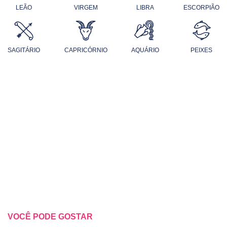
LEÃO
VIRGEM
LIBRA
ESCORPIÃO
SAGITÁRIO
CAPRICÓRNIO
AQUÁRIO
PEIXES
VOCÊ PODE GOSTAR