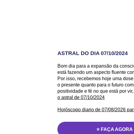
ASTRAL DO DIA 07/10/2024
Bom dia para a expansão da consciê
está fazendo um aspecto fluente com
Por isso, recebemos hoje uma dose 
o presente quanto para o futuro com
positividade e fé no que está por vir
o astral de 07/10/2024
Horóscopo diario de 07/08/2026 par
⭐ FAÇA AGORA