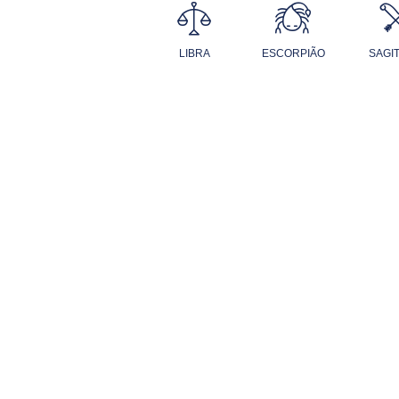
LIBRA
ESCORPIÃO
SAGI