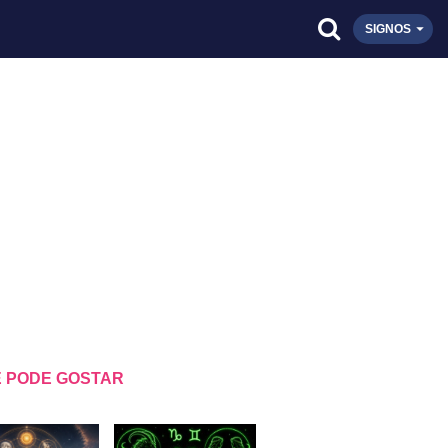
SIGNOS
 PODE GOSTAR