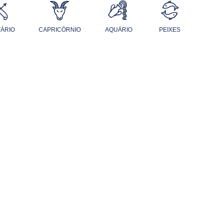
TÁRIO
CAPRICÓRNIO
AQUÁRIO
PEIXES