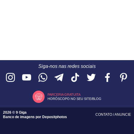
Siga-nos nas redes sociais
PARCERIA GRATUITA
HORÓSCOPO NO SEU SITE/BLOG
2026 © 9 Giga
CONTATO
/
ANUNCIE
Banco de imagens por
Depositphotos