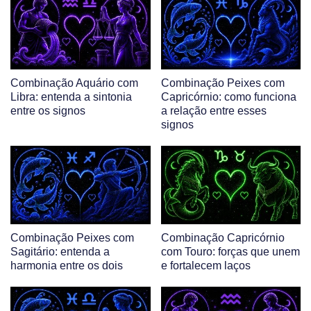
Combinação Aquário com
Combinação Peixes com
Libra: entenda a sintonia
Capricórnio: como funciona
entre os signos
a relação entre esses
signos
Combinação Peixes com
Combinação Capricórnio
Sagitário: entenda a
com Touro: forças que unem
harmonia entre os dois
e fortalecem laços