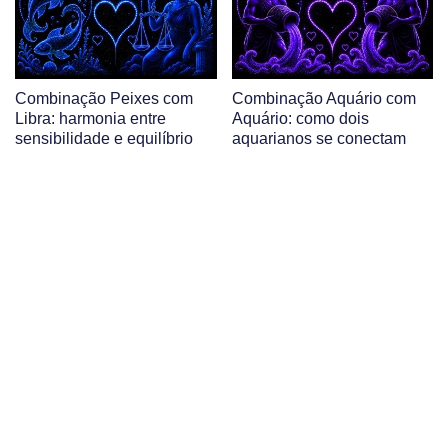
Combinação Peixes com
Combinação Aquário com
Libra: harmonia entre
Aquário: como dois
sensibilidade e equilíbrio
aquarianos se conectam