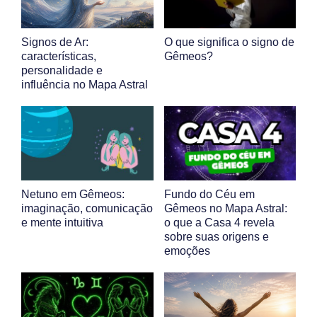
Signos de Ar:
O que significa o signo de
características,
Gêmeos?
personalidade e
influência no Mapa Astral
Netuno em Gêmeos:
Fundo do Céu em
imaginação, comunicação
Gêmeos no Mapa Astral:
e mente intuitiva
o que a Casa 4 revela
sobre suas origens e
emoções