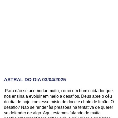
ASTRAL DO DIA 03/04/2025
Para não se acomodar muito, como um bom cuidador que
nos ensina a evoluir em meio a desafios, Deus abre o céu
do dia de hoje com esse misto de doce e chote de limão. O
desafio? Não se render às pressões na tentativa de querer
se defender de algo. Aqui estamos falando de muita