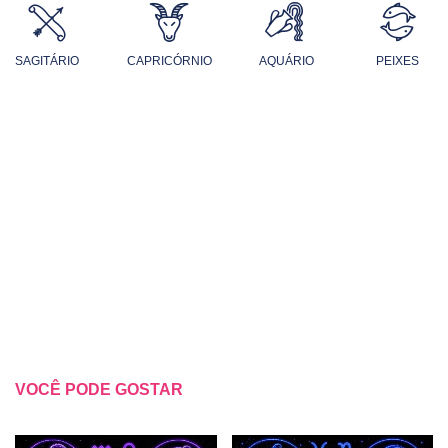
SAGITÁRIO
CAPRICÓRNIO
AQUÁRIO
PEIXES
VOCÊ PODE GOSTAR