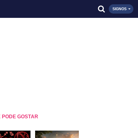
SIGNOS
 PODE GOSTAR