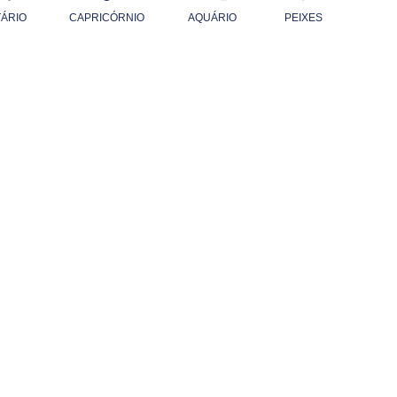
TÁRIO
CAPRICÓRNIO
AQUÁRIO
PEIXES