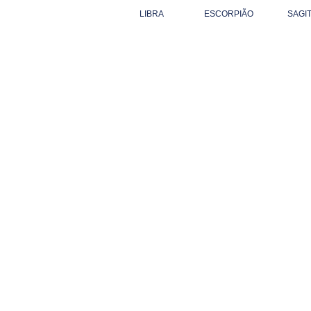
LIBRA
ESCORPIÃO
SAGI