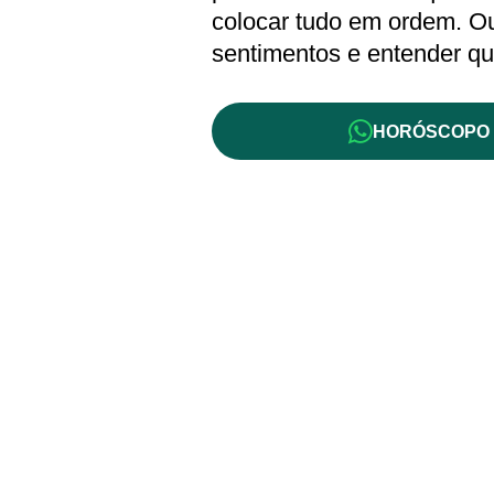
colocar tudo em ordem. Ou
sentimentos e entender qu
HORÓSCOPO 