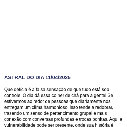
ASTRAL DO DIA 11/04/2025
Que delícia é a falsa sensação de que tudo está sob
controle. O dia dá essa colher de chá para a gente! Se
estivermos ao redor de pessoas que diariamente nos
entregam um clima harmonioso, isso tende a redobrar,
trazendo um senso de pertencimento grupal e mais
conexão com conversas profundas e trocas bonitas. Aqui a
vulnerabilidade pode ser presente, onde sua história é