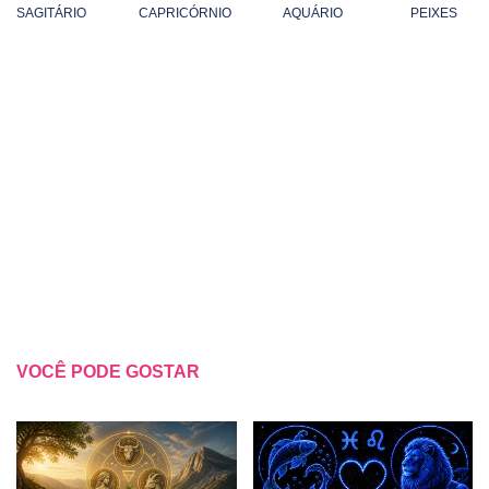
SAGITÁRIO
CAPRICÓRNIO
AQUÁRIO
PEIXES
VOCÊ PODE GOSTAR