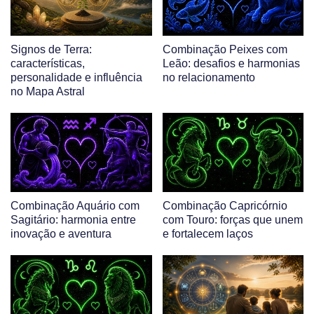
Signos de Terra:
Combinação Peixes com
características,
Leão: desafios e harmonias
personalidade e influência
no relacionamento
no Mapa Astral
Combinação Aquário com
Combinação Capricórnio
Sagitário: harmonia entre
com Touro: forças que unem
inovação e aventura
e fortalecem laços