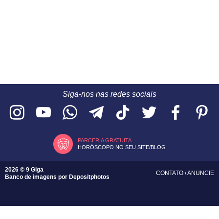
Siga-nos nas redes sociais
PARCERIA GRATUITA
HORÓSCOPO NO SEU SITE/BLOG
2026 © 9 Giga
CONTATO
/
ANUNCIE
Banco de imagens por
Depositphotos