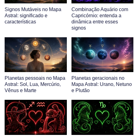
Signos Mutáveis no Mapa
Combinação Aquário com
Astral: significado e
Capricórnio: entenda a
características
dinâmica entre esses
signos
Planetas pessoais no Mapa
Planetas geracionais no
Astral: Sol, Lua, Mercúrio,
Mapa Astral: Urano, Netuno
Vênus e Marte
e Plutão