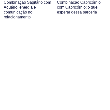
Combinação Sagitário com
Combinação Capricórnio
Aquário: energia e
com Capricórnio: o que
comunicação no
esperar dessa parceria
relacionamento