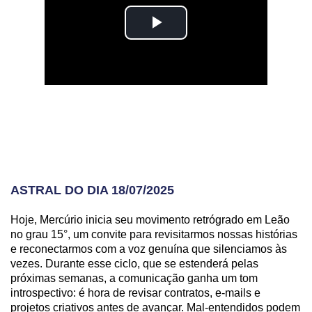
ASTRAL DO DIA 18/07/2025
Hoje, Mercúrio inicia seu movimento retrógrado em Leão
no grau 15°, um convite para revisitarmos nossas histórias
e reconectarmos com a voz genuína que silenciamos às
vezes. Durante esse ciclo, que se estenderá pelas
próximas semanas, a comunicação ganha um tom
introspectivo: é hora de revisar contratos, e-mails e
projetos criativos antes de avançar. Mal-entendidos podem