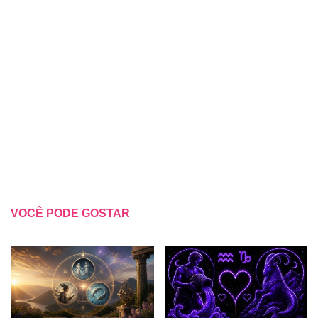
VOCÊ PODE GOSTAR