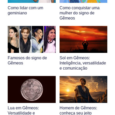
Como lidar com um
Como conquistar uma
geminiano
mulher do signo de
Gêmeos
Famosos do signo de
Sol em Gêmeos:
Gêmeos
Inteligência, versatilidade
e comunicação
Lua em Gêmeos:
Homem de Gêmeos:
Versatilidade e
conheça seu jeito