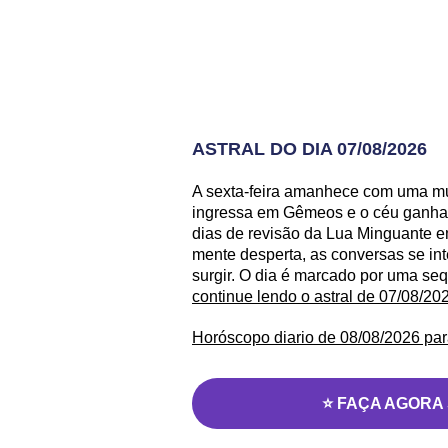
ASTRAL DO DIA 07/08/2026
A sexta-feira amanhece com uma mud
ingressa em Gêmeos e o céu ganha 
dias de revisão da Lua Minguante e
mente desperta, as conversas se in
surgir. O dia é marcado por uma se
continue lendo o astral de 07/08/20
Horóscopo diario de 08/08/2026 par
⭐ FAÇA AGORA