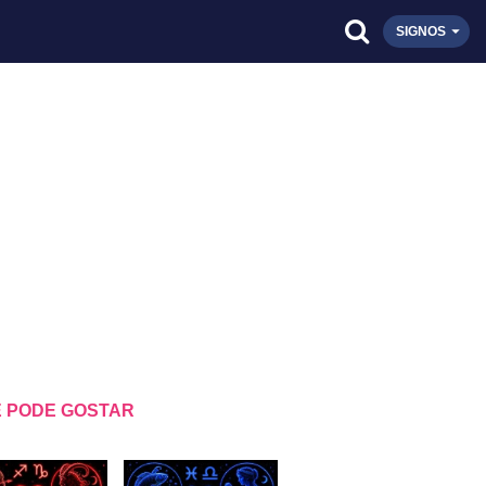
SIGNOS
 PODE GOSTAR