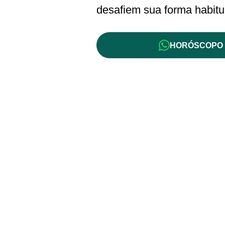
desafiem sua forma habitu
HORÓSCOPO 