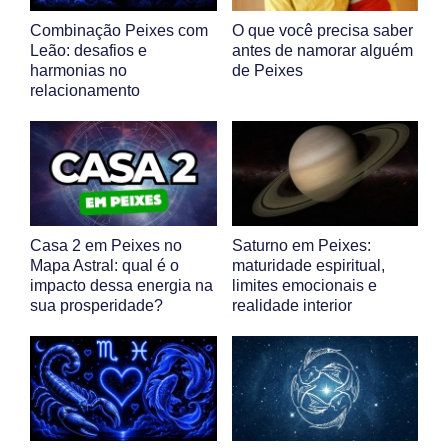
Combinação Peixes com
O que você precisa saber
Leão: desafios e
antes de namorar alguém
harmonias no
de Peixes
relacionamento
Casa 2 em Peixes no
Saturno em Peixes:
Mapa Astral: qual é o
maturidade espiritual,
impacto dessa energia na
limites emocionais e
sua prosperidade?
realidade interior