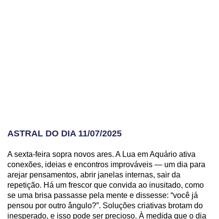
ASTRAL DO DIA 11/07/2025
A sexta-feira sopra novos ares. A Lua em Aquário ativa
conexões, ideias e encontros improváveis — um dia para
arejar pensamentos, abrir janelas internas, sair da
repetição. Há um frescor que convida ao inusitado, como
se uma brisa passasse pela mente e dissesse: “você já
pensou por outro ângulo?”. Soluções criativas brotam do
inesperado, e isso pode ser precioso. À medida que o dia