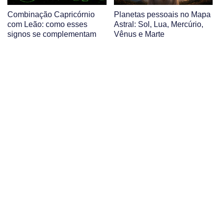
Combinação Capricórnio
Planetas pessoais no Mapa
com Leão: como esses
Astral: Sol, Lua, Mercúrio,
signos se complementam
Vênus e Marte