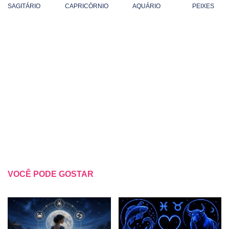
SAGITÁRIO
CAPRICÓRNIO
AQUÁRIO
PEIXES
VOCÊ PODE GOSTAR